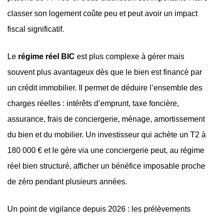
classer son logement coûte peu et peut avoir un impact
fiscal significatif.
Le
régime réel BIC
est plus complexe à gérer mais
souvent plus avantageux dès que le bien est financé par
un crédit immobilier. Il permet de déduire l’ensemble des
charges réelles : intérêts d’emprunt, taxe foncière,
assurance, frais de conciergerie, ménage, amortissement
du bien et du mobilier. Un investisseur qui achète un T2 à
180 000 € et le gère via une conciergerie peut, au régime
réel bien structuré, afficher un bénéfice imposable proche
de zéro pendant plusieurs années.
Un point de vigilance depuis 2026 : les prélèvements