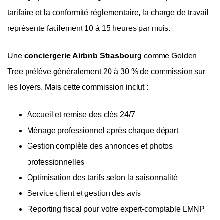
tarifaire et la conformité réglementaire, la charge de travail
représente facilement 10 à 15 heures par mois.
Une
conciergerie Airbnb Strasbourg
comme Golden
Tree prélève généralement 20 à 30 % de commission sur
les loyers. Mais cette commission inclut :
Accueil et remise des clés 24/7
Ménage professionnel après chaque départ
Gestion complète des annonces et photos
professionnelles
Optimisation des tarifs selon la saisonnalité
Service client et gestion des avis
Reporting fiscal pour votre expert-comptable LMNP