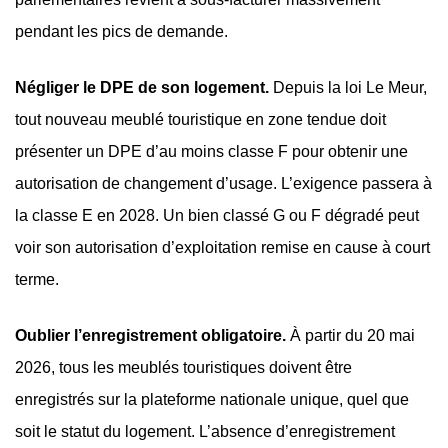
pendant les pics de demande.
Négliger le DPE de son logement.
Depuis la loi Le Meur,
tout nouveau meublé touristique en zone tendue doit
présenter un DPE d’au moins classe F pour obtenir une
autorisation de changement d’usage. L’exigence passera à
la classe E en 2028. Un bien classé G ou F dégradé peut
voir son autorisation d’exploitation remise en cause à court
terme.
Oublier l’enregistrement obligatoire.
À partir du 20 mai
2026, tous les meublés touristiques doivent être
enregistrés sur la plateforme nationale unique, quel que
soit le statut du logement. L’absence d’enregistrement