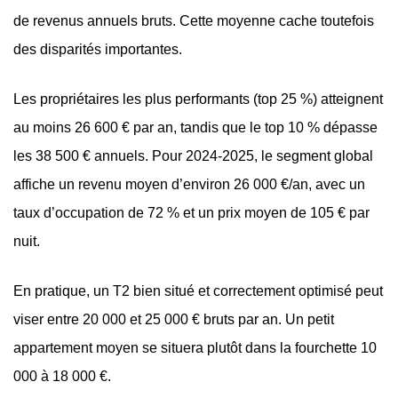
de revenus annuels bruts. Cette moyenne cache toutefois
des disparités importantes.
Les propriétaires les plus performants (top 25 %) atteignent
au moins 26 600 € par an, tandis que le top 10 % dépasse
les 38 500 € annuels. Pour 2024-2025, le segment global
affiche un revenu moyen d’environ 26 000 €/an, avec un
taux d’occupation de 72 % et un prix moyen de 105 € par
nuit.
En pratique, un T2 bien situé et correctement optimisé peut
viser entre 20 000 et 25 000 € bruts par an. Un petit
appartement moyen se situera plutôt dans la fourchette 10
000 à 18 000 €.