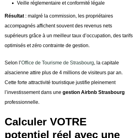
Veille réglementaire et conformité légale
Résultat
: malgré la commission, les propriétaires
accompagnés affichent souvent des revenus nets
supérieurs grâce à un meilleur taux d’occupation, des tarifs
optimisés et zéro contrainte de gestion.
Selon l’
Office de Tourisme de Strasbourg
, la capitale
alsacienne attire plus de 4 millions de visiteurs par an.
Cette forte attractivité touristique justifie pleinement
l’investissement dans une
gestion Airbnb Strasbourg
professionnelle.
Calculer VOTRE
potentiel réel avec une