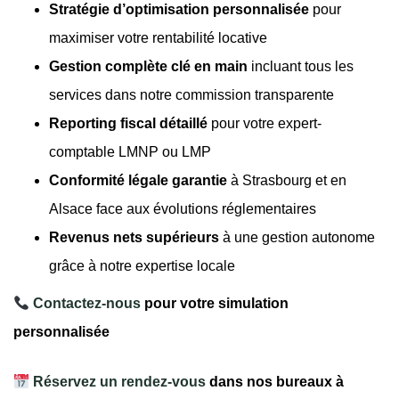
Stratégie d’optimisation personnalisée
pour
maximiser votre rentabilité locative
Gestion complète clé en main
incluant tous les
services dans notre commission transparente
Reporting fiscal détaillé
pour votre expert-
comptable LMNP ou LMP
Conformité légale garantie
à Strasbourg et en
Alsace face aux évolutions réglementaires
Revenus nets supérieurs
à une gestion autonome
grâce à notre expertise locale
Contactez-nous
pour votre simulation
personnalisée
Réservez un rendez-vous
dans nos bureaux à