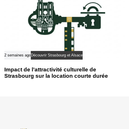
2 semaines ago
Découvrir Strasbourg et Alsace
Impact de l’attractivité culturelle de
Strasbourg sur la location courte durée