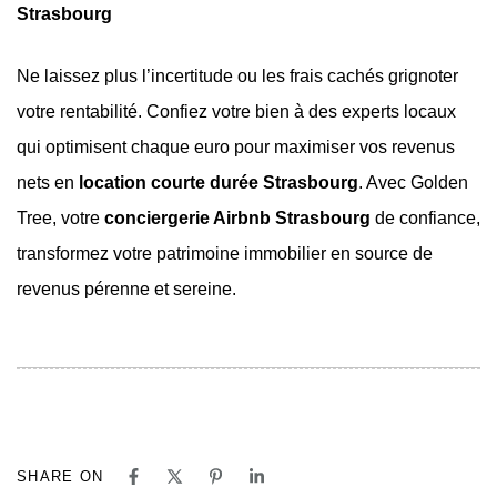
Strasbourg
Ne laissez plus l’incertitude ou les frais cachés grignoter
votre rentabilité. Confiez votre bien à des experts locaux
qui optimisent chaque euro pour maximiser vos revenus
nets en
location courte durée Strasbourg
. Avec Golden
Tree, votre
conciergerie Airbnb Strasbourg
de confiance,
transformez votre patrimoine immobilier en source de
revenus pérenne et sereine.
SHARE ON