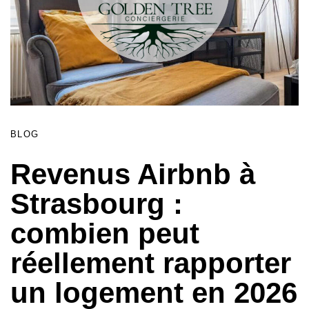
BLOG
Revenus Airbnb à
Strasbourg :
combien peut
réellement rapporter
un logement en 2026