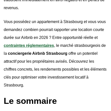
revenus.
Vous possédez un appartement à Strasbourg et vous vous
demandez combien pourrait rapporter une location courte
durée sur Airbnb en 2026 ? Entre opportunité réelle et
contraintes réglementaires
, le marché strasbourgeois de
la
conciergerie Airbnb Strasbourg
offre un potentiel
attractif pour les propriétaires avisés. Découvrez les
chiffres concrets, les rendements possibles et les éléments
clés pour optimiser votre investissement locatif à
Strasbourg.
Le sommaire