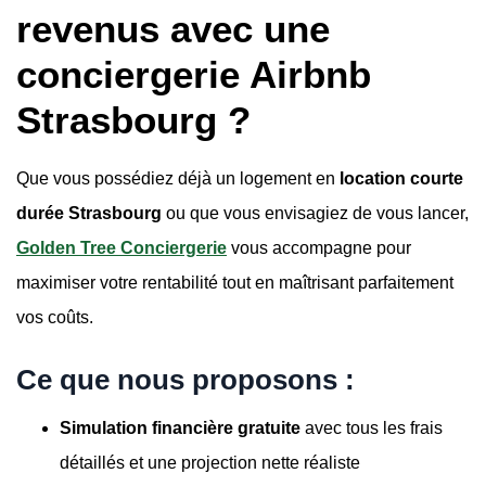
revenus avec une
conciergerie Airbnb
Strasbourg ?
Que vous possédiez déjà un logement en
location courte
durée Strasbourg
ou que vous envisagiez de vous lancer,
Golden Tree Conciergerie
vous accompagne pour
maximiser votre rentabilité tout en maîtrisant parfaitement
vos coûts.
Ce que nous proposons :
Simulation financière gratuite
avec tous les frais
détaillés et une projection nette réaliste