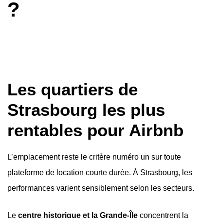
?
Les quartiers de
Strasbourg les plus
rentables pour Airbnb
L’emplacement reste le critère numéro un sur toute
plateforme de location courte durée. À Strasbourg, les
performances varient sensiblement selon les secteurs.
Le
centre historique et la Grande-Île
concentrent la