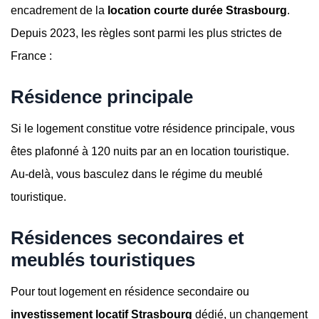
encadrement de la
location courte durée Strasbourg
.
Depuis 2023, les règles sont parmi les plus strictes de
France :
Résidence principale
Si le logement constitue votre résidence principale, vous
êtes plafonné à 120 nuits par an en location touristique.
Au-delà, vous basculez dans le régime du meublé
touristique.
Résidences secondaires et
meublés touristiques
Pour tout logement en résidence secondaire ou
investissement locatif Strasbourg
dédié, un changement