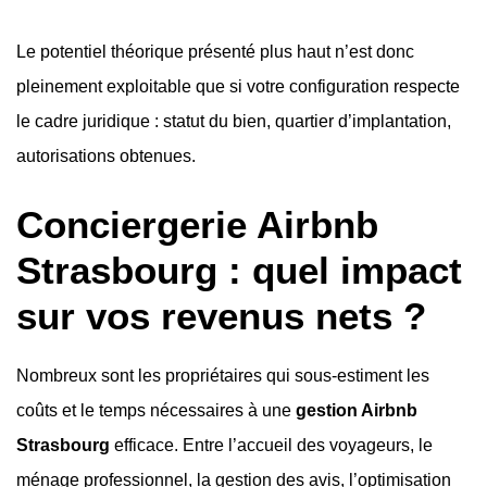
Le potentiel théorique présenté plus haut n’est donc
pleinement exploitable que si votre configuration respecte
le cadre juridique : statut du bien, quartier d’implantation,
autorisations obtenues.
Conciergerie Airbnb
Strasbourg : quel impact
sur vos revenus nets ?
Nombreux sont les propriétaires qui sous-estiment les
coûts et le temps nécessaires à une
gestion Airbnb
Strasbourg
efficace. Entre l’accueil des voyageurs, le
ménage professionnel, la gestion des avis, l’optimisation