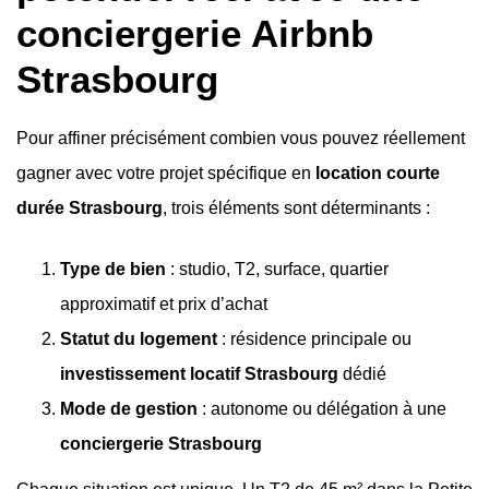
conciergerie Airbnb
Strasbourg
Pour affiner précisément combien vous pouvez réellement
gagner avec votre projet spécifique en
location courte
durée Strasbourg
, trois éléments sont déterminants :
Type de bien
: studio, T2, surface, quartier
approximatif et prix d’achat
Statut du logement
: résidence principale ou
investissement locatif Strasbourg
dédié
Mode de gestion
: autonome ou délégation à une
conciergerie Strasbourg