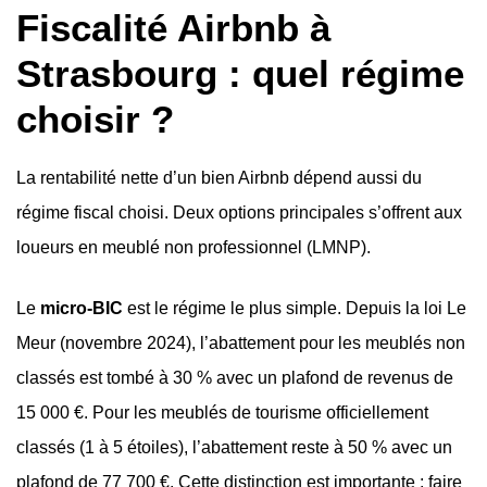
Fiscalité Airbnb à
Strasbourg : quel régime
choisir ?
La rentabilité nette d’un bien Airbnb dépend aussi du
régime fiscal choisi. Deux options principales s’offrent aux
loueurs en meublé non professionnel (LMNP).
Le
micro-BIC
est le régime le plus simple. Depuis la loi Le
Meur (novembre 2024), l’abattement pour les meublés non
classés est tombé à 30 % avec un plafond de revenus de
15 000 €. Pour les meublés de tourisme officiellement
classés (1 à 5 étoiles), l’abattement reste à 50 % avec un
plafond de 77 700 €. Cette distinction est importante : faire