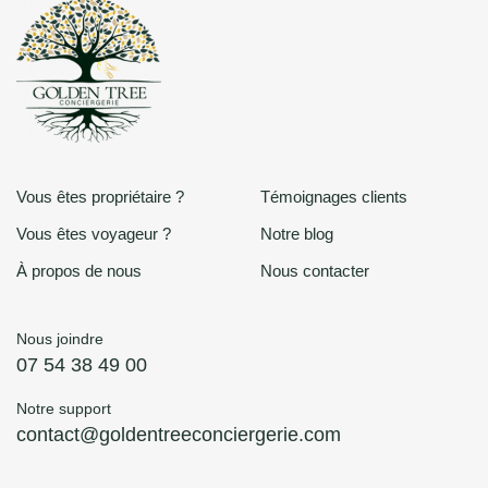
Vous êtes propriétaire ?
Témoignages clients
Vous êtes voyageur ?
Notre blog
À propos de nous
Nous contacter
Nous joindre
07 54 38 49 00
Notre support
contact@goldentreeconciergerie.com