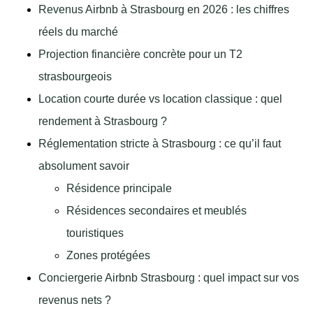
Revenus Airbnb à Strasbourg en 2026 : les chiffres
réels du marché
Projection financière concrète pour un T2
strasbourgeois
Location courte durée vs location classique : quel
rendement à Strasbourg ?
Réglementation stricte à Strasbourg : ce qu’il faut
absolument savoir
Résidence principale
Résidences secondaires et meublés
touristiques
Zones protégées
Conciergerie Airbnb Strasbourg : quel impact sur vos
revenus nets ?