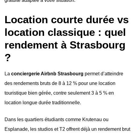
gratuite adaptée à votre situation.
Location courte durée vs
location classique : quel
rendement à Strasbourg
?
La
conciergerie Airbnb Strasbourg
permet d’atteindre
des rendements bruts de 8 à 12 % pour une location
touristique bien gérée, contre seulement 3 à 5 % en
location longue durée traditionnelle.
Dans les quartiers étudiants comme Krutenau ou
Esplanade, les studios et T2 offrent déjà un rendement brut