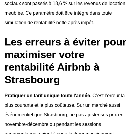
sociaux sont passés à 18,6 % sur les revenus de location
meublée. Ce paramètre doit être intégré dans toute
simulation de rentabilité nette après impôt.
Les erreurs à éviter pour
maximiser votre
rentabilité Airbnb à
Strasbourg
Pratiquer un tarif unique toute l’année.
C’est l’erreur la
plus courante et la plus coûteuse. Sur un marché aussi
événementiel que Strasbourg, ne pas ajuster ses prix en
novembre-décembre ou pendant les sessions
parlementaires revient à sous-facturer massivement