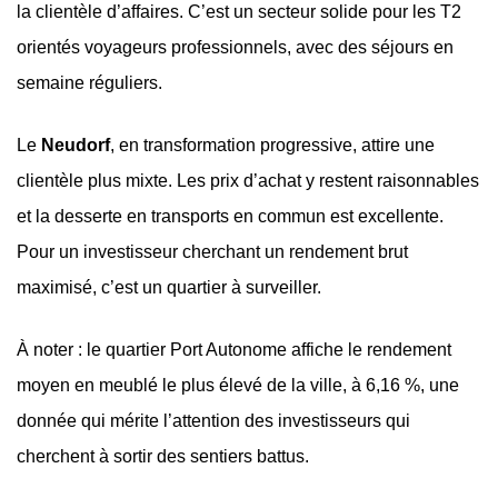
la clientèle d’affaires. C’est un secteur solide pour les T2
orientés voyageurs professionnels, avec des séjours en
semaine réguliers.
Le
Neudorf
, en transformation progressive, attire une
clientèle plus mixte. Les prix d’achat y restent raisonnables
et la desserte en transports en commun est excellente.
Pour un investisseur cherchant un rendement brut
maximisé, c’est un quartier à surveiller.
À noter : le quartier Port Autonome affiche le rendement
moyen en meublé le plus élevé de la ville, à 6,16 %, une
donnée qui mérite l’attention des investisseurs qui
cherchent à sortir des sentiers battus.