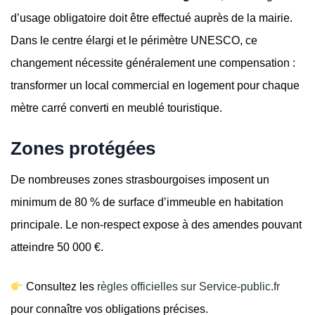
d’usage obligatoire doit être effectué auprès de la mairie.
Dans le centre élargi et le périmètre UNESCO, ce
changement nécessite généralement une compensation :
transformer un local commercial en logement pour chaque
mètre carré converti en meublé touristique.
Zones protégées
De nombreuses zones strasbourgoises imposent un
minimum de 80 % de surface d’immeuble en habitation
principale. Le non-respect expose à des amendes pouvant
atteindre 50 000 €.
Consultez les
règles officielles sur Service-public.fr
pour connaître vos obligations précises.