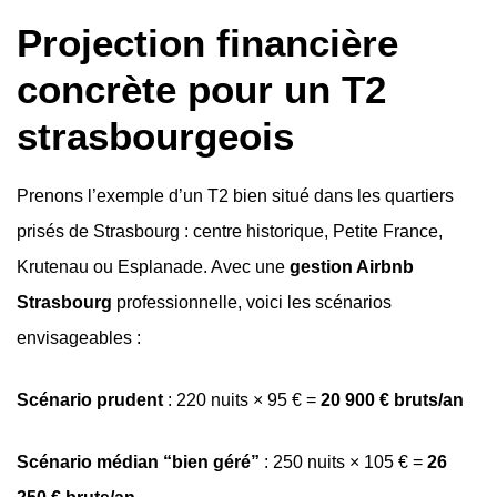
Projection financière
concrète pour un T2
strasbourgeois
Prenons l’exemple d’un T2 bien situé dans les quartiers
prisés de Strasbourg : centre historique, Petite France,
Krutenau ou Esplanade. Avec une
gestion Airbnb
Strasbourg
professionnelle, voici les scénarios
envisageables :
Scénario prudent
: 220 nuits × 95 € =
20 900 € bruts/an
Scénario médian “bien géré”
: 250 nuits × 105 € =
26