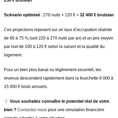
250 € bruts/an
Scénario optimisé
: 270 nuits × 120 € =
32 400 € bruts/an
Ces projections reposent sur un taux d’occupation réaliste
de 60 à 75 % (soit 220 à 270 nuits par an) et un prix moyen
par nuit de 100 à 120 € selon la saison et la qualité du
logement.
Pour un bien plus banal ou légèrement excentré, les
revenus descendent rapidement dans la fourchette 8 000 à
15 000 € bruts annuels.
Vous souhaitez connaître le potentiel réel de votre
bien ?
Contactez-nous
pour une simulation financière