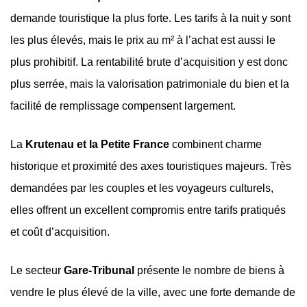
demande touristique la plus forte. Les tarifs à la nuit y sont
les plus élevés, mais le prix au m² à l’achat est aussi le
plus prohibitif. La rentabilité brute d’acquisition y est donc
plus serrée, mais la valorisation patrimoniale du bien et la
facilité de remplissage compensent largement.
La
Krutenau et la Petite France
combinent charme
historique et proximité des axes touristiques majeurs. Très
demandées par les couples et les voyageurs culturels,
elles offrent un excellent compromis entre tarifs pratiqués
et coût d’acquisition.
Le secteur
Gare-Tribunal
présente le nombre de biens à
vendre le plus élevé de la ville, avec une forte demande de