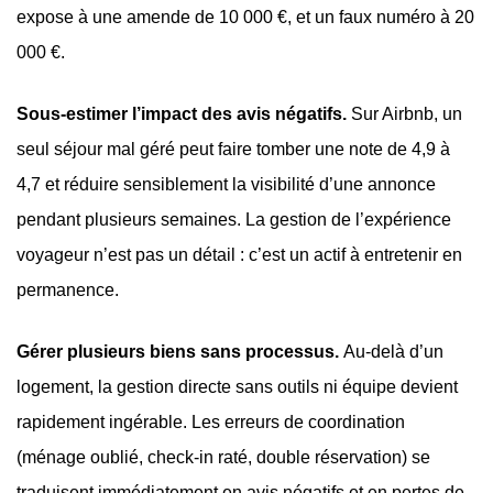
expose à une amende de 10 000 €, et un faux numéro à 20
000 €.
Sous-estimer l’impact des avis négatifs.
Sur Airbnb, un
seul séjour mal géré peut faire tomber une note de 4,9 à
4,7 et réduire sensiblement la visibilité d’une annonce
pendant plusieurs semaines. La gestion de l’expérience
voyageur n’est pas un détail : c’est un actif à entretenir en
permanence.
Gérer plusieurs biens sans processus.
Au-delà d’un
logement, la gestion directe sans outils ni équipe devient
rapidement ingérable. Les erreurs de coordination
(ménage oublié, check-in raté, double réservation) se
traduisent immédiatement en avis négatifs et en pertes de