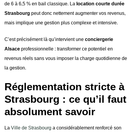
de 6 à 6,5 % en bail classique. La
location courte durée
Strasbourg
peut donc nettement augmenter vos revenus,
mais implique une gestion plus complexe et intensive.
C’est précisément là qu’intervient une
conciergerie
Alsace
professionnelle : transformer ce potentiel en
revenus réels sans vous imposer la charge quotidienne de
la gestion.
Réglementation stricte à
Strasbourg : ce qu’il faut
absolument savoir
La
Ville de Strasbourg
a considérablement renforcé son