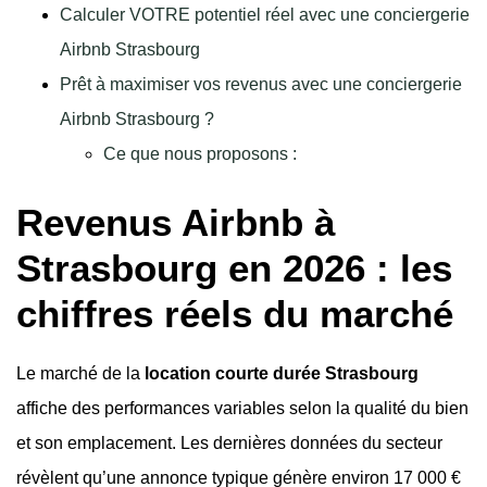
Calculer VOTRE potentiel réel avec une conciergerie
Airbnb Strasbourg
Prêt à maximiser vos revenus avec une conciergerie
Airbnb Strasbourg ?
Ce que nous proposons :
Revenus Airbnb à
Strasbourg en 2026 : les
chiffres réels du marché
Le marché de la
location courte durée Strasbourg
affiche des performances variables selon la qualité du bien
et son emplacement. Les dernières données du secteur
révèlent qu’une annonce typique génère environ 17 000 €