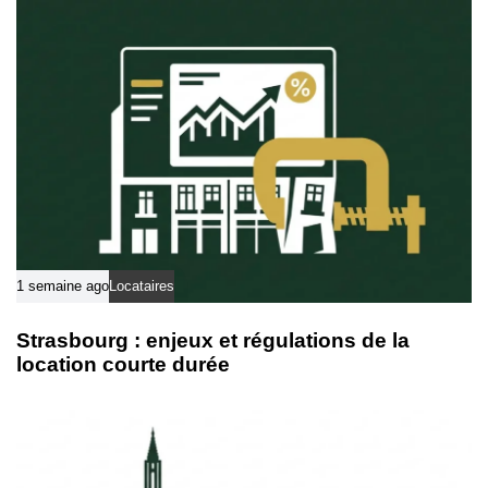
1 semaine ago
Locataires
Strasbourg : enjeux et régulations de la
location courte durée