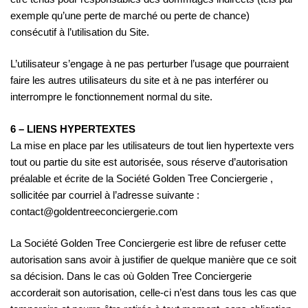
exemple qu’une perte de marché ou perte de chance)
consécutif à l’utilisation du Site.
L’utilisateur s’engage à ne pas perturber l’usage que pourraient
faire les autres utilisateurs du site et à ne pas interférer ou
interrompre le fonctionnement normal du site.
6 – LIENS HYPERTEXTES
La mise en place par les utilisateurs de tout lien hypertexte vers
tout ou partie du site est autorisée, sous réserve d’autorisation
préalable et écrite de la Société Golden Tree Conciergerie ,
sollicitée par courriel à l’adresse suivante :
contact@goldentreeconciergerie.com
La Société Golden Tree Conciergerie est libre de refuser cette
autorisation sans avoir à justifier de quelque manière que ce soit
sa décision. Dans le cas où Golden Tree Conciergerie
accorderait son autorisation, celle-ci n’est dans tous les cas que