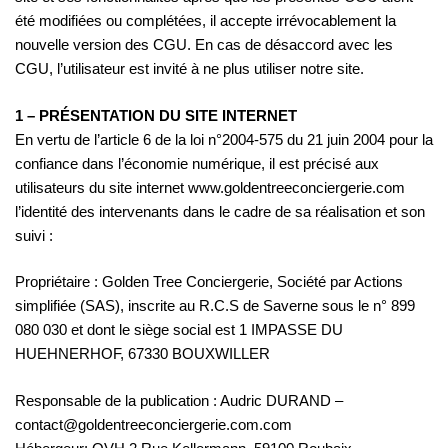
été modifiées ou complétées, il accepte irrévocablement la
nouvelle version des CGU. En cas de désaccord avec les
CGU, l’utilisateur est invité à ne plus utiliser notre site.
1 – PRÉSENTATION DU SITE INTERNET
En vertu de l’article 6 de la loi n°2004-575 du 21 juin 2004 pour la
confiance dans l’économie numérique, il est précisé aux
utilisateurs du site internet www.goldentreeconciergerie.com
l’identité des intervenants dans le cadre de sa réalisation et son
suivi :
Propriétaire : Golden Tree Conciergerie, Société par Actions
simplifiée (SAS), inscrite au R.C.S de Saverne sous le n° 899
080 030 et dont le siège social est 1 IMPASSE DU
HUEHNERHOF, 67330 BOUXWILLER
Responsable de la publication : Audric DURAND –
contact@goldentreeconciergerie.com.com