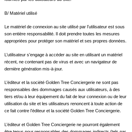
B/ Matériel utilisé
Le matériel de connexion au site utilisé par l’utilisateur est sous
son entière responsabilité. Il doit prendre toutes les mesures
appropriées pour protéger son matériel et ses propres données.
L’utilisateur s’engage à accéder au site en utilisant un matériel
récent, ne contenant pas de virus et avec un navigateur de
dernière génération mis-à-jour.
L’éditeur et la société Golden Tree Conciergerie ne sont pas
responsables des dommages causés aux utilisateurs, à des
tiers et/ou à leur équipement du fait de leur connexion ou de leur
utilisation du site et les utilisateurs renoncent à toute action de
ce fait contre l’éditeur et la société Golden Tree Conciergerie.
L’éditeur et Golden Tree Conciergerie ne pourront également
être tenus pour responsables des dommages indirects (tels par