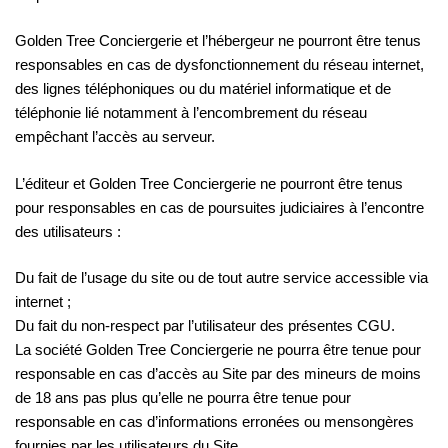
Golden Tree Conciergerie et l’hébergeur ne pourront être tenus
responsables en cas de dysfonctionnement du réseau internet,
des lignes téléphoniques ou du matériel informatique et de
téléphonie lié notamment à l’encombrement du réseau
empêchant l’accès au serveur.
L’éditeur et Golden Tree Conciergerie ne pourront être tenus
pour responsables en cas de poursuites judiciaires à l’encontre
des utilisateurs :
Du fait de l’usage du site ou de tout autre service accessible via
internet ;
Du fait du non-respect par l’utilisateur des présentes CGU.
La société Golden Tree Conciergerie ne pourra être tenue pour
responsable en cas d’accès au Site par des mineurs de moins
de 18 ans pas plus qu’elle ne pourra être tenue pour
responsable en cas d’informations erronées ou mensongères
fournies par les utilisateurs du Site.