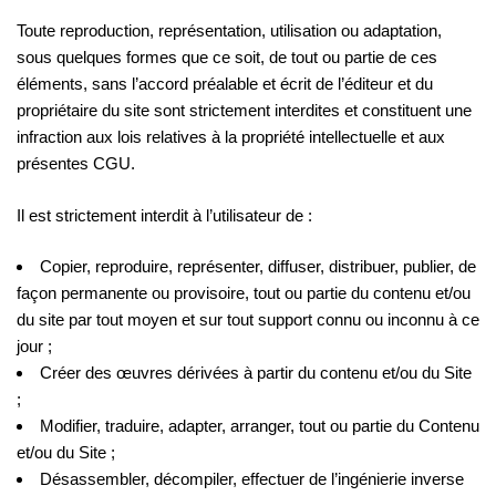
Toute reproduction, représentation, utilisation ou adaptation,
sous quelques formes que ce soit, de tout ou partie de ces
éléments, sans l’accord préalable et écrit de l’éditeur et du
propriétaire du site sont strictement interdites et constituent une
infraction aux lois relatives à la propriété intellectuelle et aux
présentes CGU.
Il est strictement interdit à l’utilisateur de :
Copier, reproduire, représenter, diffuser, distribuer, publier, de
façon permanente ou provisoire, tout ou partie du contenu et/ou
du site par tout moyen et sur tout support connu ou inconnu à ce
jour ;
Créer des œuvres dérivées à partir du contenu et/ou du Site
;
Modifier, traduire, adapter, arranger, tout ou partie du Contenu
et/ou du Site ;
Désassembler, décompiler, effectuer de l’ingénierie inverse