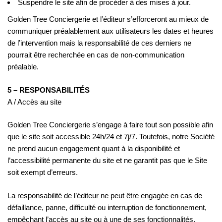
Suspendre le site afin de procéder à des mises à jour.
Golden Tree Conciergerie et l’éditeur s’efforceront au mieux de
communiquer préalablement aux utilisateurs les dates et heures
de l’intervention mais la responsabilité de ces derniers ne
pourrait être recherchée en cas de non-communication
préalable.
5 – RESPONSABILITÉS
A / Accès au site
Golden Tree Conciergerie s’engage à faire tout son possible afin
que le site soit accessible 24h/24 et 7j/7. Toutefois, notre Société
ne prend aucun engagement quant à la disponibilité et
l’accessibilité permanente du site et ne garantit pas que le Site
soit exempt d’erreurs.
La responsabilité de l’éditeur ne peut être engagée en cas de
défaillance, panne, difficulté ou interruption de fonctionnement,
empêchant l’accès au site ou à une de ses fonctionnalités.