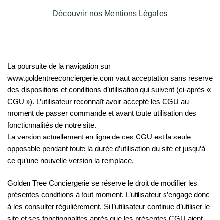
Découvrir nos Mentions Légales
La poursuite de la navigation sur
www.goldentreeconciergerie.com vaut acceptation sans réserve
des dispositions et conditions d’utilisation qui suivent (ci-après «
CGU »). L’utilisateur reconnaît avoir accepté les CGU au
moment de passer commande et avant toute utilisation des
fonctionnalités de notre site.
La version actuellement en ligne de ces CGU est la seule
opposable pendant toute la durée d’utilisation du site et jusqu’à
ce qu’une nouvelle version la remplace.
Golden Tree Conciergerie se réserve le droit de modifier les
présentes conditions à tout moment. L’utilisateur s’engage donc
à les consulter régulièrement. Si l’utilisateur continue d’utiliser le
site et ses fonctionnalités après que les présentes CGU aient