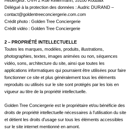
Hébergeur: OVH 2 Rue Kellermann, 59100 Roubaix
Délégué à la protection des données : Audric DURAND –
contact@goldentreeconciergerie.com.com
Crédit photo : Golden Tree Conciergerie
Crédit vidéo : Golden Tree Conciergerie
2 – PROPRIÉTÉ INTELLECTUELLE
Toutes les marques, modèles, produits, illustrations,
photographies, textes, images animées ou non, séquences
vidéo, sons, architecture du site, ainsi que toutes les
applications informatiques qui pourraient être utilisées pour faire
fonctionner ce site et plus généralement tous les éléments
reproduits ou utilisés sur le site sont protégés par les lois en
vigueur au titre de la propriété intellectuelle.
Golden Tree Conciergerie est le propriétaire et/ou bénéficie des
droits de propriété intellectuelle nécessaires à l’utilisation du site
et détient les droits d’usage sur tous les éléments accessibles
sur le site internet mentionné en amont.