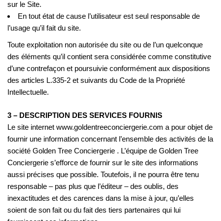
sur le Site.
En tout état de cause l’utilisateur est seul responsable de
l’usage qu’il fait du site.
Toute exploitation non autorisée du site ou de l’un quelconque
des éléments qu’il contient sera considérée comme constitutive
d’une contrefaçon et poursuivie conformément aux dispositions
des articles L.335-2 et suivants du Code de la Propriété
Intellectuelle.
3 – DESCRIPTION DES SERVICES FOURNIS
Le site internet www.goldentreeconciergerie.com a pour objet de
fournir une information concernant l’ensemble des activités de la
société Golden Tree Conciergerie . L’équipe de Golden Tree
Conciergerie s’efforce de fournir sur le site des informations
aussi précises que possible. Toutefois, il ne pourra être tenu
responsable – pas plus que l’éditeur – des oublis, des
inexactitudes et des carences dans la mise à jour, qu’elles
soient de son fait ou du fait des tiers partenaires qui lui