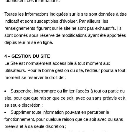
fournissent ces informations.
Toutes les informations indiquées sur le site sont données à titre
indicatif et sont susceptibles d’évoluer. Par ailleurs, les
renseignements figurant sur le site ne sont pas exhaustifs. Ils
sont donnés sous réserve de modifications ayant été apportées
depuis leur mise en ligne.
4 – GESTION DU SITE
Le Site est normalement accessible à tout moment aux
utilisateurs. Pour la bonne gestion du site, l’éditeur pourra à tout
moment se réserver le droit de :
Suspendre, interrompre ou limiter l’accès à tout ou partie du
site, pour quelque raison que ce soit, avec ou sans préavis et à
sa seule discrétion ;
Supprimer toute information pouvant en perturber le
fonctionnement, pour quelque raison que ce soit avec ou sans
préavis et à sa seule discrétion ;