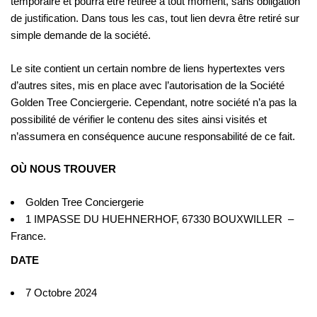
temporaire et pourra être retirée à tout moment, sans obligation
de justification. Dans tous les cas, tout lien devra être retiré sur
simple demande de la société.
Le site contient un certain nombre de liens hypertextes vers
d’autres sites, mis en place avec l’autorisation de la Société
Golden Tree Conciergerie. Cependant, notre société n’a pas la
possibilité de vérifier le contenu des sites ainsi visités et
n’assumera en conséquence aucune responsabilité de ce fait.
OÙ NOUS TROUVER
Golden Tree Conciergerie
1 IMPASSE DU HUEHNERHOF, 67330 BOUXWILLER –
France.
DATE
7 Octobre 2024