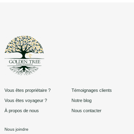
Vous êtes propriétaire ?
Témoignages clients
Vous êtes voyageur ?
Notre blog
À propos de nous
Nous contacter
Nous joindre