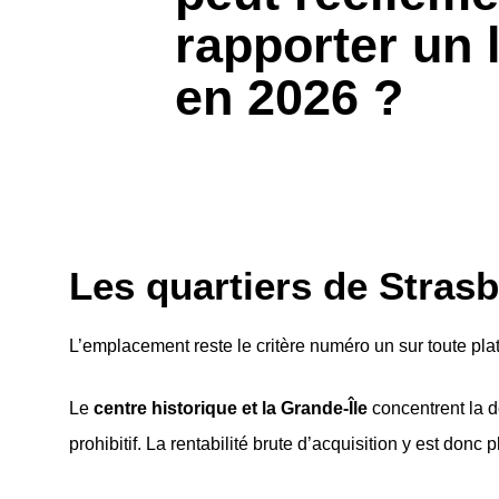
rapporter un
en 2026 ?
Les quartiers de Stras
L’emplacement reste le critère numéro un sur toute pla
Le
centre historique et la Grande-Île
concentrent la de
prohibitif. La rentabilité brute d’acquisition y est don