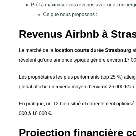
Prêt à maximiser vos revenus avec une concierge
Ce que nous proposons :
Revenus Airbnb à Stras
Le marché de la
location courte durée Strasbourg
af
révèlent qu’une annonce typique génère environ 17 00
Les propriétaires les plus performants (top 25 %) att
global affiche un revenu moyen d’environ 26 000 €/an,
En pratique, un T2 bien situé et correctement optimisé 
000 à 18 000 €.
Projection financière 