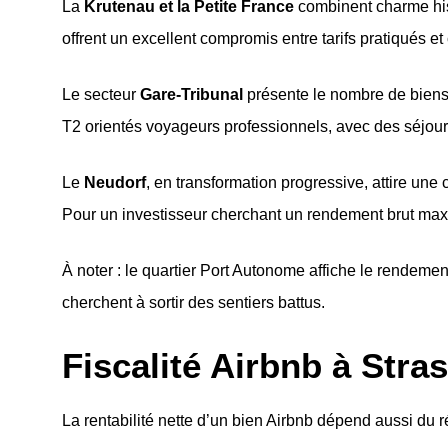
La
Krutenau et la Petite France
combinent charme hist
offrent un excellent compromis entre tarifs pratiqués et 
Le secteur
Gare-Tribunal
présente le nombre de biens à
T2 orientés voyageurs professionnels, avec des séjour
Le
Neudorf
, en transformation progressive, attire une
Pour un investisseur cherchant un rendement brut maximi
À noter : le quartier Port Autonome affiche le rendemen
cherchent à sortir des sentiers battus.
Fiscalité Airbnb à Stra
La rentabilité nette d’un bien Airbnb dépend aussi du 