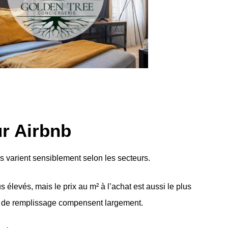
ur Airbnb
s varient sensiblement selon les secteurs.
us élevés, mais le prix au m² à l’achat est aussi le plus
ilité de remplissage compensent largement.