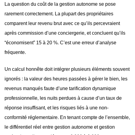
La question du coût de la gestion autonome se pose
rarement correctement. La plupart des propriétaires
comparent leur revenu brut avec ce qu’ils percevraient
après commission d’une conciergerie, et concluent qu’ils
“économisent” 15 à 20 %. C’est une erreur d’analyse
fréquente.
Un calcul honnête doit intégrer plusieurs éléments souvent
ignorés : la valeur des heures passées à gérer le bien, les
revenus manqués faute d’une tarification dynamique
professionnelle, les nuits perdues à cause d’un taux de
réponse insuffisant, et les risques liés à une non-
conformité réglementaire. En tenant compte de l’ensemble,
le différentiel réel entre gestion autonome et gestion