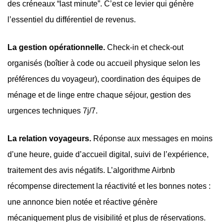
des créneaux “last minute”. C’est ce levier qui génère
l’essentiel du différentiel de revenus.
La gestion opérationnelle.
Check-in et check-out
organisés (boîtier à code ou accueil physique selon les
préférences du voyageur), coordination des équipes de
ménage et de linge entre chaque séjour, gestion des
urgences techniques 7j/7.
La relation voyageurs.
Réponse aux messages en moins
d’une heure, guide d’accueil digital, suivi de l’expérience,
traitement des avis négatifs. L’algorithme Airbnb
récompense directement la réactivité et les bonnes notes :
une annonce bien notée et réactive génère
mécaniquement plus de visibilité et plus de réservations.