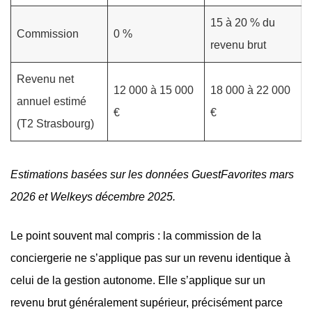
15 à 20 % du
Commission
0 %
revenu brut
Revenu net
12 000 à 15 000
18 000 à 22 000
annuel estimé
€
€
(T2 Strasbourg)
Estimations basées sur les données GuestFavorites mars
2026 et Welkeys décembre 2025.
Le point souvent mal compris : la commission de la
conciergerie ne s’applique pas sur un revenu identique à
celui de la gestion autonome. Elle s’applique sur un
revenu brut généralement supérieur, précisément parce