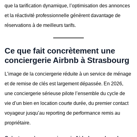
que la tarification dynamique, l’optimisation des annonces
et la réactivité professionnelle génèrent davantage de
réservations à de meilleurs tarifs.
Ce que fait concrètement une
conciergerie Airbnb à Strasbourg
L’image de la conciergerie réduite à un service de ménage
et de remise de clés est largement dépassée. En 2026,
une conciergerie sérieuse pilote l’ensemble du cycle de
vie d’un bien en location courte durée, du premier contact
voyageur jusqu’au reporting de performance remis au
propriétaire.