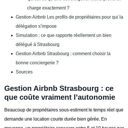
charge exactement ?
Gestion Airbnb Les profils de propriétaires pour qui la
délégation s’impose
Simulation : ce que rapporte réellement un bien
délégué à Strasbourg
Gestion Airbnb Strasbourg : comment choisir la
bonne conciergerie ?
Sources
Gestion Airbnb Strasbourg : ce
que coûte vraiment l’autonomie
Beaucoup de propriétaires sous-estiment le temps réel que
demande une location courte durée bien gérée. En