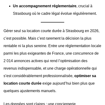
Un accompagnement réglementaire
, crucial à
Strasbourg où le cadre légal évolue régulièrement.
Gérer seul sa location courte durée à Strasbourg en 2026,
c’est possible. Mais c’est rarement la décision la plus
rentable ni la plus sereine. Entre une réglementation locale
parmi les plus exigeantes de France, une concurrence de
2 014 annonces actives qui rend l’optimisation des
revenus indispensable, et une charge opérationnelle qui
s’est considérablement professionnalisée,
optimiser sa
location courte durée
exige aujourd’hui bien plus que
quelques ajustements manuels.
Les données sont claires : une conciergerie