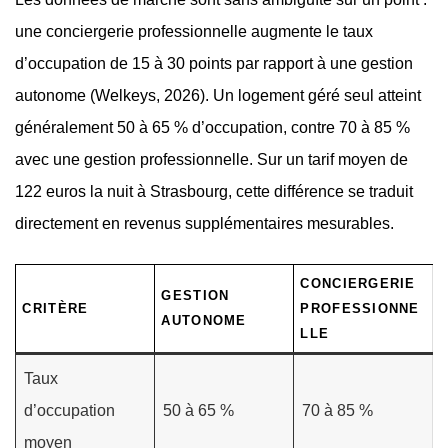
une conciergerie professionnelle augmente le taux
d’occupation de 15 à 30 points par rapport à une gestion
autonome (Welkeys, 2026). Un logement géré seul atteint
généralement 50 à 65 % d’occupation, contre 70 à 85 %
avec une gestion professionnelle. Sur un tarif moyen de
122 euros la nuit à Strasbourg, cette différence se traduit
directement en revenus supplémentaires mesurables.
CONCIERGERIE
GESTION
CRITÈRE
PROFESSIONNE
AUTONOME
LLE
Taux
d’occupation
50 à 65 %
70 à 85 %
moyen