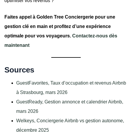
optimiser vos revenus ?
Faites appel à Golden Tree Conciergerie pour une
gestion clé en main et profitez d’une expérience
optimale pour vos voyageurs.
Contactez-nous dès
maintenant
Sources
GuestFavorites, Taux d’occupation et revenus Airbnb
à Strasbourg, mars 2026
GuestReady, Gestion annonce et calendrier Airbnb,
mars 2026
Welkeys, Conciergerie Airbnb vs gestion autonome,
décembre 2025