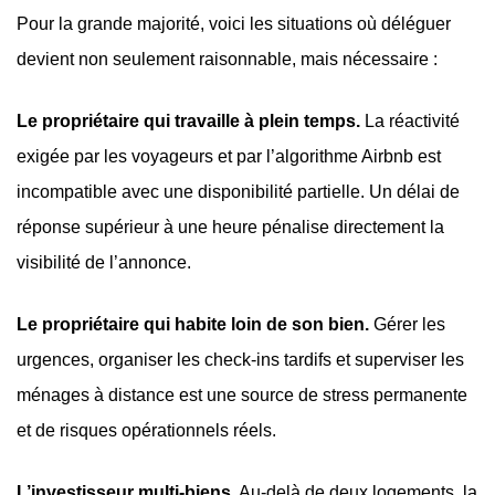
Pour la grande majorité, voici les situations où déléguer
devient non seulement raisonnable, mais nécessaire :
Le propriétaire qui travaille à plein temps.
La réactivité
exigée par les voyageurs et par l’algorithme Airbnb est
incompatible avec une disponibilité partielle. Un délai de
réponse supérieur à une heure pénalise directement la
visibilité de l’annonce.
Le propriétaire qui habite loin de son bien.
Gérer les
urgences, organiser les check-ins tardifs et superviser les
ménages à distance est une source de stress permanente
et de risques opérationnels réels.
L’investisseur multi-biens.
Au-delà de deux logements, la