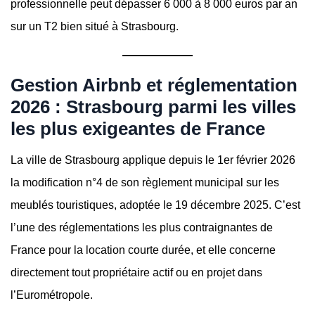
professionnelle peut dépasser 6 000 à 8 000 euros par an
sur un T2 bien situé à Strasbourg.
Gestion Airbnb et réglementation
2026 : Strasbourg parmi les villes
les plus exigeantes de France
La ville de Strasbourg applique depuis le 1er février 2026
la modification n°4 de son règlement municipal sur les
meublés touristiques, adoptée le 19 décembre 2025. C’est
l’une des réglementations les plus contraignantes de
France pour la location courte durée, et elle concerne
directement tout propriétaire actif ou en projet dans
l’Eurométropole.