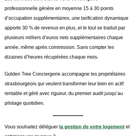
professionnelle génère en moyenne 15 à 30 points
d’occupation supplémentaires, une tarification dynamique
apporte 30 % de revenus en plus, et le tout se traduit par
plusieurs milliers d’euros nets supplémentaires chaque
année, même après commission. Sans compter les
dizaines d’heures récupérées chaque mois.
Golden Tree Conciergerie accompagne les propriétaires
strasbourgeois qui veulent transformer leur bien en actif
rentable et géré avec rigueur, du premier audit jusqu’au
pilotage quotidien.
Vous souhaitez déléguer
la gestion de votre logement
et