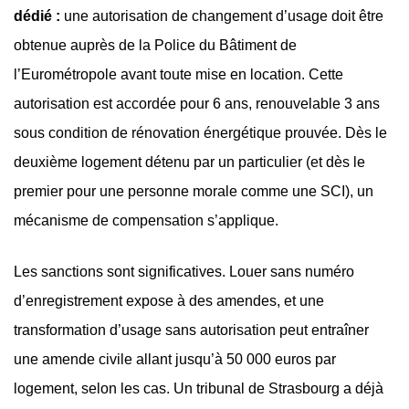
dédié :
une autorisation de changement d’usage doit être
obtenue auprès de la Police du Bâtiment de
l’Eurométropole avant toute mise en location. Cette
autorisation est accordée pour 6 ans, renouvelable 3 ans
sous condition de rénovation énergétique prouvée. Dès le
deuxième logement détenu par un particulier (et dès le
premier pour une personne morale comme une SCI), un
mécanisme de compensation s’applique.
Les sanctions sont significatives. Louer sans numéro
d’enregistrement expose à des amendes, et une
transformation d’usage sans autorisation peut entraîner
une amende civile allant jusqu’à 50 000 euros par
logement, selon les cas. Un tribunal de Strasbourg a déjà