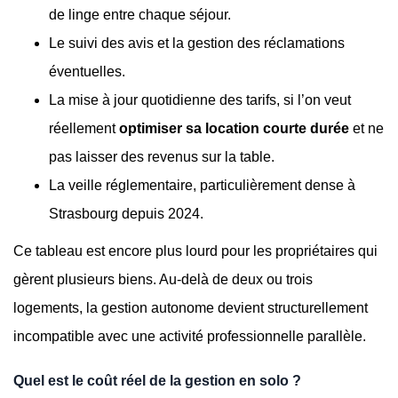
de linge entre chaque séjour.
Le suivi des avis et la gestion des réclamations
éventuelles.
La mise à jour quotidienne des tarifs, si l’on veut
réellement
optimiser sa location courte durée
et ne
pas laisser des revenus sur la table.
La veille réglementaire, particulièrement dense à
Strasbourg depuis 2024.
Ce tableau est encore plus lourd pour les propriétaires qui
gèrent plusieurs biens. Au-delà de deux ou trois
logements, la gestion autonome devient structurellement
incompatible avec une activité professionnelle parallèle.
Quel est le coût réel de la gestion en solo ?