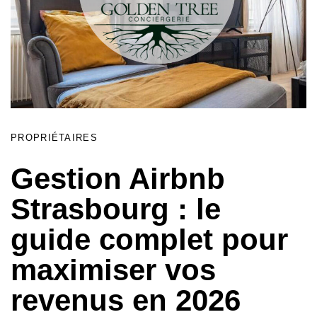
PROPRIÉTAIRES
Gestion Airbnb
Strasbourg : le
guide complet pour
maximiser vos
revenus en 2026