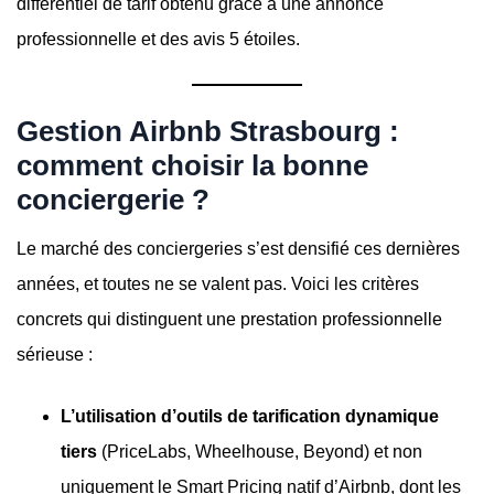
différentiel de tarif obtenu grâce à une annonce
professionnelle et des avis 5 étoiles.
Gestion Airbnb Strasbourg :
comment choisir la bonne
conciergerie ?
Le marché des conciergeries s’est densifié ces dernières
années, et toutes ne se valent pas. Voici les critères
concrets qui distinguent une prestation professionnelle
sérieuse :
L’utilisation d’outils de tarification dynamique
tiers
(PriceLabs, Wheelhouse, Beyond) et non
uniquement le Smart Pricing natif d’Airbnb, dont les