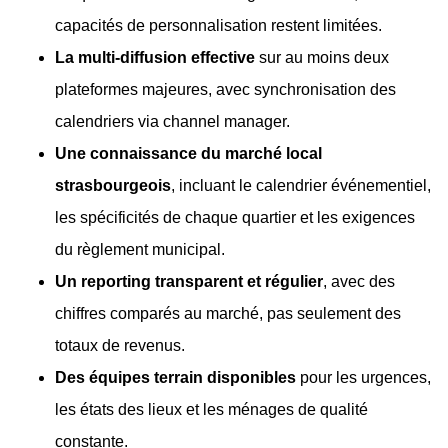
capacités de personnalisation restent limitées.
La multi-diffusion effective
sur au moins deux
plateformes majeures, avec synchronisation des
calendriers via channel manager.
Une connaissance du marché local
strasbourgeois
, incluant le calendrier événementiel,
les spécificités de chaque quartier et les exigences
du règlement municipal.
Un reporting transparent et régulier
, avec des
chiffres comparés au marché, pas seulement des
totaux de revenus.
Des équipes terrain disponibles
pour les urgences,
les états des lieux et les ménages de qualité
constante.