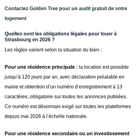
Contactez Golden Tree pour un audit gratuit de votre
logement
Quelles sont les obligations légales pour louer à
Strasbourg en 2026 ?
Les règles varient selon la situation du bien :
Pour une résidence principale :
la location est possible
jusqu’à 120 jours par an, avec déclaration préalable en
mairie et obtention d’un numéro d’enregistrement à 13
caractères, obligatoire sur toutes les annonces publiées.
Ce numéro est désormais exigé sur toutes les plateformes
depuis mai 2026 à l’échelle nationale.
Pour une résidence secondaire ou un investissement