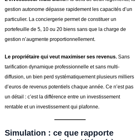
gestion autonome dépasse rapidement les capacités d’un
particulier. La conciergerie permet de constituer un
portefeuille de 5, 10 ou 20 biens sans que la charge de
gestion n’augmente proportionnellement.
Le propriétaire qui veut maximiser ses revenus.
Sans
tarification dynamique professionnelle et sans multi-
diffusion, un bien perd systématiquement plusieurs milliers
d’euros de revenus potentiels chaque année. Ce n’est pas
un détail : c’est la différence entre un investissement
rentable et un investissement qui plafonne.
Simulation : ce que rapporte