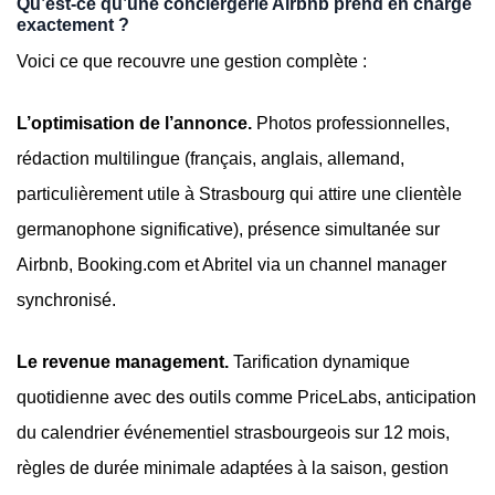
Qu’est-ce qu’une conciergerie Airbnb prend en charge
exactement ?
Voici ce que recouvre une gestion complète :
L’optimisation de l’annonce.
Photos professionnelles,
rédaction multilingue (français, anglais, allemand,
particulièrement utile à Strasbourg qui attire une clientèle
germanophone significative), présence simultanée sur
Airbnb, Booking.com et Abritel via un channel manager
synchronisé.
Le revenue management.
Tarification dynamique
quotidienne avec des outils comme PriceLabs, anticipation
du calendrier événementiel strasbourgeois sur 12 mois,
règles de durée minimale adaptées à la saison, gestion