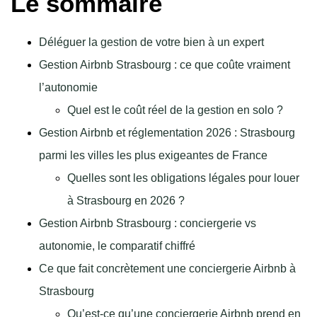
Le sommaire
Déléguer la gestion de votre bien à un expert
Gestion Airbnb Strasbourg : ce que coûte vraiment
l’autonomie
Quel est le coût réel de la gestion en solo ?
Gestion Airbnb et réglementation 2026 : Strasbourg
parmi les villes les plus exigeantes de France
Quelles sont les obligations légales pour louer
à Strasbourg en 2026 ?
Gestion Airbnb Strasbourg : conciergerie vs
autonomie, le comparatif chiffré
Ce que fait concrètement une conciergerie Airbnb à
Strasbourg
Qu’est-ce qu’une conciergerie Airbnb prend en