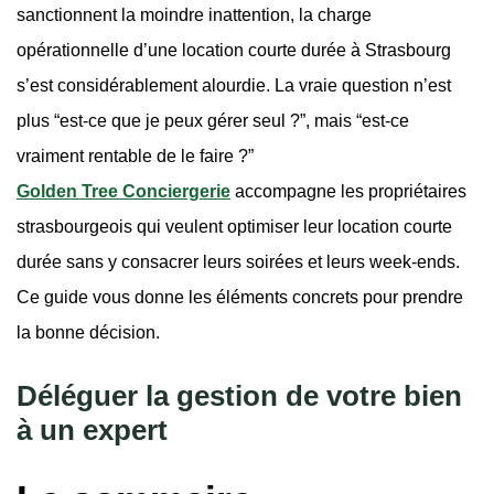
sanctionnent la moindre inattention, la charge
opérationnelle d’une location courte durée à Strasbourg
s’est considérablement alourdie. La vraie question n’est
plus “est-ce que je peux gérer seul ?”, mais “est-ce
vraiment rentable de le faire ?”
Golden Tree Conciergerie
accompagne les propriétaires
strasbourgeois qui veulent optimiser leur location courte
durée sans y consacrer leurs soirées et leurs week-ends.
Ce guide vous donne les éléments concrets pour prendre
la bonne décision.
Déléguer la gestion de votre bien
à un expert