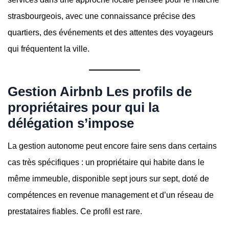
strasbourgeois, avec une connaissance précise des
quartiers, des événements et des attentes des voyageurs
qui fréquentent la ville.
Gestion Airbnb Les profils de
propriétaires pour qui la
délégation s’impose
La gestion autonome peut encore faire sens dans certains
cas très spécifiques : un propriétaire qui habite dans le
même immeuble, disponible sept jours sur sept, doté de
compétences en revenue management et d’un réseau de
prestataires fiables. Ce profil est rare.