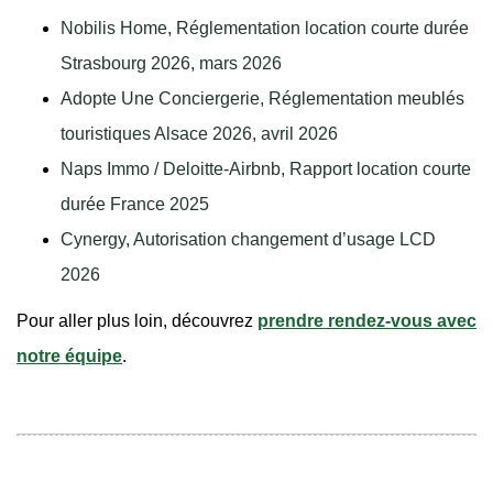
Nobilis Home, Réglementation location courte durée
Strasbourg 2026, mars 2026
Adopte Une Conciergerie, Réglementation meublés
touristiques Alsace 2026, avril 2026
Naps Immo / Deloitte-Airbnb, Rapport location courte
durée France 2025
Cynergy, Autorisation changement d’usage LCD
2026
Pour aller plus loin, découvrez
prendre rendez-vous avec
notre équipe
.