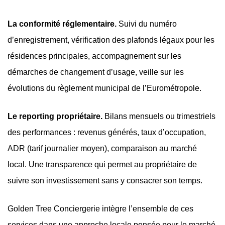
La conformité réglementaire.
Suivi du numéro
d’enregistrement, vérification des plafonds légaux pour les
résidences principales, accompagnement sur les
démarches de changement d’usage, veille sur les
évolutions du règlement municipal de l’Eurométropole.
Le reporting propriétaire.
Bilans mensuels ou trimestriels
des performances : revenus générés, taux d’occupation,
ADR (tarif journalier moyen), comparaison au marché
local. Une transparence qui permet au propriétaire de
suivre son investissement sans y consacrer son temps.
Golden Tree Conciergerie intègre l’ensemble de ces
services dans une approche locale pensée pour le marché