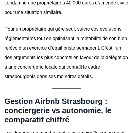
condamné une propriétaire à 40 000 euros d’amende civile
pour une situation similaire.
Pour un propriétaire qui gère seul, suivre ces évolutions
réglementaires tout en optimisant la rentabilité de son bien
relève d’un exercice d’équilibriste permanent. C’est l’un
des arguments les plus concrets en faveur de la délégation
à une conciergerie locale qui connaît le cadre
strasbourgeois dans ses moindres détails.
Gestion Airbnb Strasbourg :
conciergerie vs autonomie, le
comparatif chiffré
Les données de marché sont sans ambiguïté sur un point :