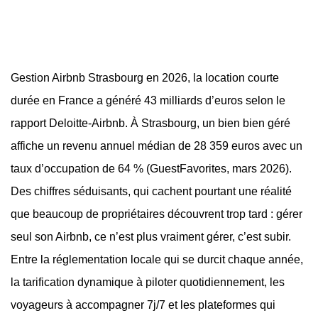
Gestion Airbnb Strasbourg en 2026, la location courte
durée en France a généré 43 milliards d’euros selon le
rapport Deloitte-Airbnb. À Strasbourg, un bien bien géré
affiche un revenu annuel médian de 28 359 euros avec un
taux d’occupation de 64 % (GuestFavorites, mars 2026).
Des chiffres séduisants, qui cachent pourtant une réalité
que beaucoup de propriétaires découvrent trop tard : gérer
seul son Airbnb, ce n’est plus vraiment gérer, c’est subir.
Entre la réglementation locale qui se durcit chaque année,
la tarification dynamique à piloter quotidiennement, les
voyageurs à accompagner 7j/7 et les plateformes qui