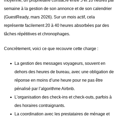
moyenne, un propriétaire consacre entre 5 et 10 heures par
semaine à la gestion de son annonce et de son calendrier
(GuestReady, mars 2026). Sur un mois actif, cela
représente facilement 20 à 40 heures absorbées par des
tâches répétitives et chronophages.
Concrètement, voici ce que recouvre cette charge :
La gestion des messages voyageurs, souvent en
dehors des heures de bureau, avec une obligation de
réponse en moins d’une heure pour ne pas être
pénalisé par l’algorithme Airbnb.
L’organisation des check-ins et check-outs, parfois à
des horaires contraignants.
La coordination avec les prestataires de ménage et