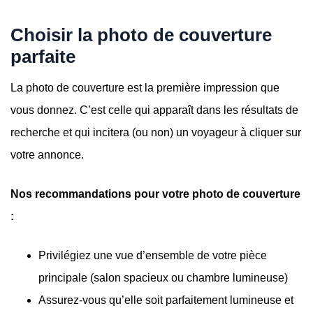
Choisir la photo de couverture
parfaite
La photo de couverture est la première impression que
vous donnez. C’est celle qui apparaît dans les résultats de
recherche et qui incitera (ou non) un voyageur à cliquer sur
votre annonce.
Nos recommandations pour votre photo de couverture
:
Privilégiez une vue d’ensemble de votre pièce
principale (salon spacieux ou chambre lumineuse)
Assurez-vous qu’elle soit parfaitement lumineuse et