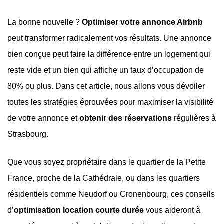
La bonne nouvelle ?
Optimiser votre annonce Airbnb
peut transformer radicalement vos résultats. Une annonce
bien conçue peut faire la différence entre un logement qui
reste vide et un bien qui affiche un taux d’occupation de
80% ou plus. Dans cet article, nous allons vous dévoiler
toutes les stratégies éprouvées pour maximiser la visibilité
de votre annonce et
obtenir des réservations
régulières à
Strasbourg.
Que vous soyez propriétaire dans le quartier de la Petite
France, proche de la Cathédrale, ou dans les quartiers
résidentiels comme Neudorf ou Cronenbourg, ces conseils
d’
optimisation location courte durée
vous aideront à