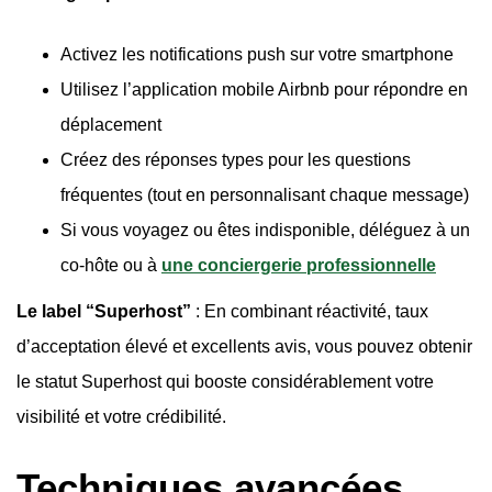
Activez les notifications push sur votre smartphone
Utilisez l’application mobile Airbnb pour répondre en
déplacement
Créez des réponses types pour les questions
fréquentes (tout en personnalisant chaque message)
Si vous voyagez ou êtes indisponible, déléguez à un
co-hôte ou à
une conciergerie professionnelle
Le label “Superhost”
: En combinant réactivité, taux
d’acceptation élevé et excellents avis, vous pouvez obtenir
le statut Superhost qui booste considérablement votre
visibilité et votre crédibilité.
Techniques avancées