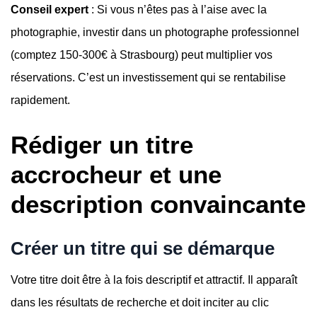
Conseil expert
: Si vous n’êtes pas à l’aise avec la
photographie, investir dans un photographe professionnel
(comptez 150-300€ à Strasbourg) peut multiplier vos
réservations. C’est un investissement qui se rentabilise
rapidement.
Rédiger un titre
accrocheur et une
description convaincante
Créer un titre qui se démarque
Votre titre doit être à la fois descriptif et attractif. Il apparaît
dans les résultats de recherche et doit inciter au clic