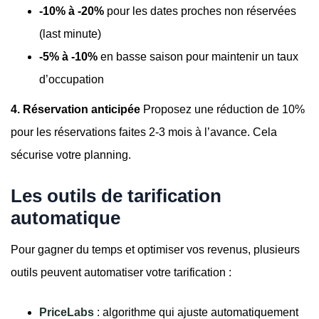
-10% à -20%
pour les dates proches non réservées
(last minute)
-5% à -10%
en basse saison pour maintenir un taux
d’occupation
4. Réservation anticipée
Proposez une réduction de 10%
pour les réservations faites 2-3 mois à l’avance. Cela
sécurise votre planning.
Les outils de tarification
automatique
Pour gagner du temps et optimiser vos revenus, plusieurs
outils peuvent automatiser votre tarification :
PriceLabs
: algorithme qui ajuste automatiquement