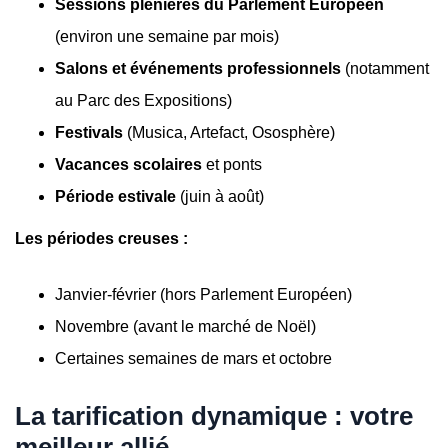
Sessions plénières du Parlement Européen
(environ une semaine par mois)
Salons et événements professionnels
(notamment
au Parc des Expositions)
Festivals
(Musica, Artefact, Ososphère)
Vacances scolaires
et ponts
Période estivale
(juin à août)
Les périodes creuses :
Janvier-février (hors Parlement Européen)
Novembre (avant le marché de Noël)
Certaines semaines de mars et octobre
La tarification dynamique : votre
meilleur allié