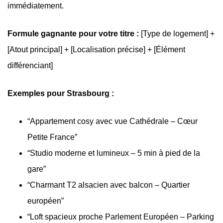
immédiatement.
Formule gagnante pour votre titre :
[Type de logement] +
[Atout principal] + [Localisation précise] + [Élément
différenciant]
Exemples pour Strasbourg :
“Appartement cosy avec vue Cathédrale – Cœur
Petite France”
“Studio moderne et lumineux – 5 min à pied de la
gare”
“Charmant T2 alsacien avec balcon – Quartier
européen”
“Loft spacieux proche Parlement Européen – Parking