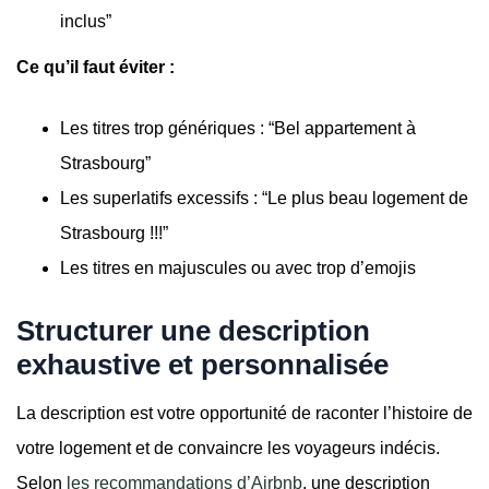
inclus”
Ce qu’il faut éviter :
Les titres trop génériques : “Bel appartement à
Strasbourg”
Les superlatifs excessifs : “Le plus beau logement de
Strasbourg !!!”
Les titres en majuscules ou avec trop d’emojis
Structurer une description
exhaustive et personnalisée
La description est votre opportunité de raconter l’histoire de
votre logement et de convaincre les voyageurs indécis.
Selon
les recommandations d’Airbnb
, une description