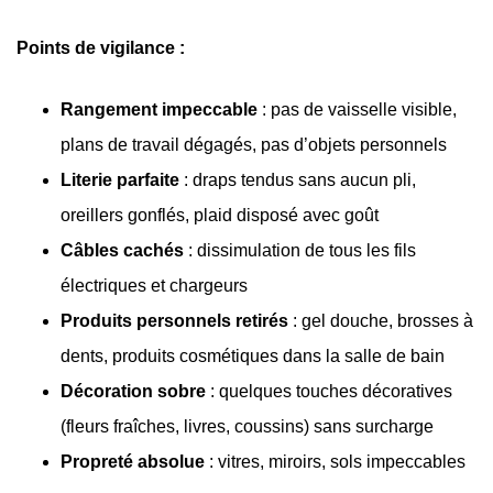
Points de vigilance :
Rangement impeccable
: pas de vaisselle visible,
plans de travail dégagés, pas d’objets personnels
Literie parfaite
: draps tendus sans aucun pli,
oreillers gonflés, plaid disposé avec goût
Câbles cachés
: dissimulation de tous les fils
électriques et chargeurs
Produits personnels retirés
: gel douche, brosses à
dents, produits cosmétiques dans la salle de bain
Décoration sobre
: quelques touches décoratives
(fleurs fraîches, livres, coussins) sans surcharge
Propreté absolue
: vitres, miroirs, sols impeccables