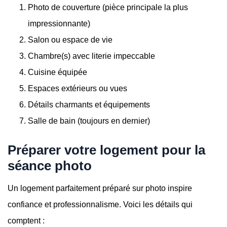
Photo de couverture (pièce principale la plus
impressionnante)
Salon ou espace de vie
Chambre(s) avec literie impeccable
Cuisine équipée
Espaces extérieurs ou vues
Détails charmants et équipements
Salle de bain (toujours en dernier)
Préparer votre logement pour la
séance photo
Un logement parfaitement préparé sur photo inspire
confiance et professionnalisme. Voici les détails qui
comptent :