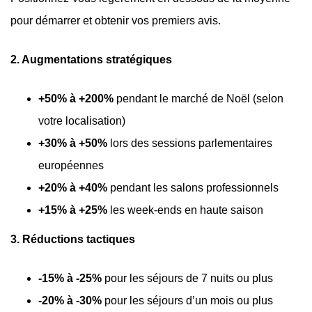
pour démarrer et obtenir vos premiers avis.
2. Augmentations stratégiques
+50% à +200%
pendant le marché de Noël (selon
votre localisation)
+30% à +50%
lors des sessions parlementaires
européennes
+20% à +40%
pendant les salons professionnels
+15% à +25%
les week-ends en haute saison
3. Réductions tactiques
-15% à -25%
pour les séjours de 7 nuits ou plus
-20% à -30%
pour les séjours d’un mois ou plus