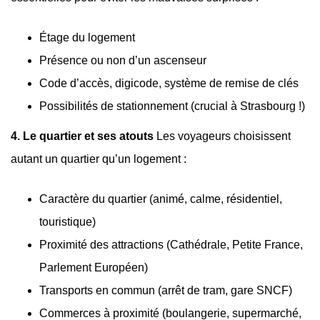
Étage du logement
Présence ou non d’un ascenseur
Code d’accès, digicode, système de remise de clés
Possibilités de stationnement (crucial à Strasbourg !)
4. Le quartier et ses atouts
Les voyageurs choisissent
autant un quartier qu’un logement :
Caractère du quartier (animé, calme, résidentiel,
touristique)
Proximité des attractions (Cathédrale, Petite France,
Parlement Européen)
Transports en commun (arrêt de tram, gare SNCF)
Commerces à proximité (boulangerie, supermarché,