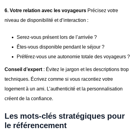
6. Votre relation avec les voyageurs
Précisez votre
niveau de disponibilité et d’interaction :
Serez-vous présent lors de l’arrivée ?
Êtes-vous disponible pendant le séjour ?
Préférez-vous une autonomie totale des voyageurs ?
Conseil d’expert
: Évitez le jargon et les descriptions trop
techniques. Écrivez comme si vous racontiez votre
logement à un ami. L’authenticité et la personnalisation
créent de la confiance.
Les mots-clés stratégiques pour
le référencement