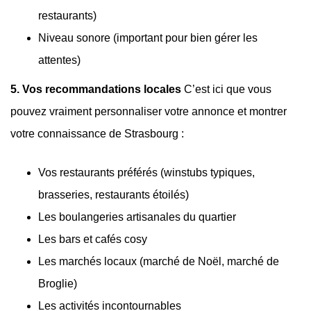
restaurants)
Niveau sonore (important pour bien gérer les
attentes)
5. Vos recommandations locales
C’est ici que vous
pouvez vraiment personnaliser votre annonce et montrer
votre connaissance de Strasbourg :
Vos restaurants préférés (winstubs typiques,
brasseries, restaurants étoilés)
Les boulangeries artisanales du quartier
Les bars et cafés cosy
Les marchés locaux (marché de Noël, marché de
Broglie)
Les activités incontournables