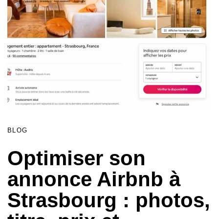
BLOG
Optimiser son
annonce Airbnb à
Strasbourg : photos,