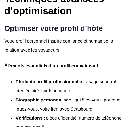
d’optimisation
Optimiser votre profil d’hôte
Votre profil personnel inspire confiance et humanise la
relation avec les voyageurs.
Éléments essentiels d’un profil convaincant :
Photo de profil professionnelle
: visage souriant,
bien éclairé, sur fond neutre
Biographie personnalisée
: qui êtes-vous, pourquoi
louez-vous, votre lien avec Strasbourg
Vérifications
: pièce d’identité, numéro de téléphone,