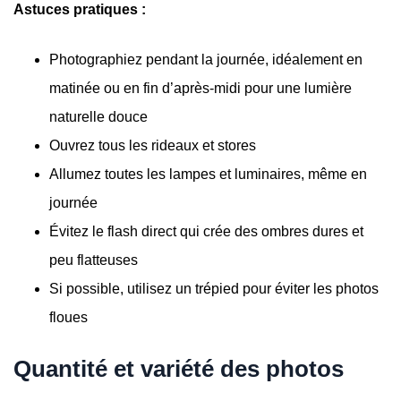
Astuces pratiques :
Photographiez pendant la journée, idéalement en
matinée ou en fin d’après-midi pour une lumière
naturelle douce
Ouvrez tous les rideaux et stores
Allumez toutes les lampes et luminaires, même en
journée
Évitez le flash direct qui crée des ombres dures et
peu flatteuses
Si possible, utilisez un trépied pour éviter les photos
floues
Quantité et variété des photos