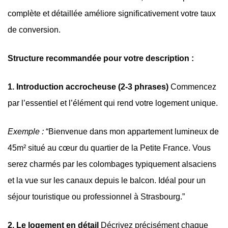
complète et détaillée améliore significativement votre taux
de conversion.
Structure recommandée pour votre description :
1. Introduction accrocheuse (2-3 phrases)
Commencez
par l’essentiel et l’élément qui rend votre logement unique.
Exemple :
“Bienvenue dans mon appartement lumineux de
45m² situé au cœur du quartier de la Petite France. Vous
serez charmés par les colombages typiquement alsaciens
et la vue sur les canaux depuis le balcon. Idéal pour un
séjour touristique ou professionnel à Strasbourg.”
2. Le logement en détail
Décrivez précisément chaque