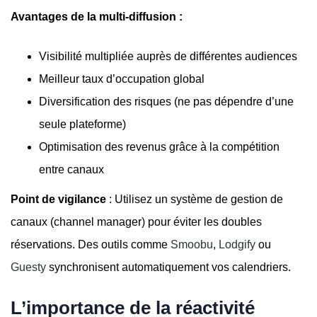
Avantages de la multi-diffusion :
Visibilité multipliée auprès de différentes audiences
Meilleur taux d’occupation global
Diversification des risques (ne pas dépendre d’une
seule plateforme)
Optimisation des revenus grâce à la compétition
entre canaux
Point de vigilance
: Utilisez un système de gestion de
canaux (channel manager) pour éviter les doubles
réservations. Des outils comme
Smoobu
,
Lodgify
ou
Guesty
synchronisent automatiquement vos calendriers.
L’importance de la réactivité