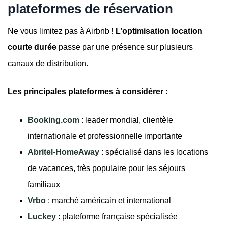
plateformes de réservation
Ne vous limitez pas à Airbnb !
L’optimisation location
courte durée
passe par une présence sur plusieurs
canaux de distribution.
Les principales plateformes à considérer :
Booking.com
: leader mondial, clientèle
internationale et professionnelle importante
Abritel-HomeAway
: spécialisé dans les locations
de vacances, très populaire pour les séjours
familiaux
Vrbo
: marché américain et international
Luckey
: plateforme française spécialisée