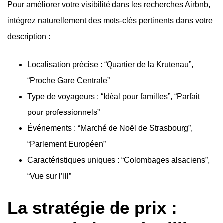
Pour améliorer votre visibilité dans les recherches Airbnb,
intégrez naturellement des mots-clés pertinents dans votre
description :
Localisation précise : “Quartier de la Krutenau”,
“Proche Gare Centrale”
Type de voyageurs : “Idéal pour familles”, “Parfait
pour professionnels”
Événements : “Marché de Noël de Strasbourg”,
“Parlement Européen”
Caractéristiques uniques : “Colombages alsaciens”,
“Vue sur l’Ill”
La stratégie de prix :