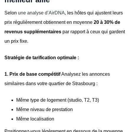
Selon
une analyse d’AirDNA
, les hôtes qui ajustent leurs
prix régulièrement obtiennent en moyenne
20 à 30% de
revenus supplémentaires
par rapport à ceux qui gardent
un prix fixe.
Stratégie de tarification optimale :
1. Prix de base compétitif
Analysez les annonces
similaires dans votre quartier de Strasbourg :
Même type de logement (studio, T2, T3)
Même niveau de prestation
Même localisation
Positionnez-vous légèrement en dessous de la moyenne