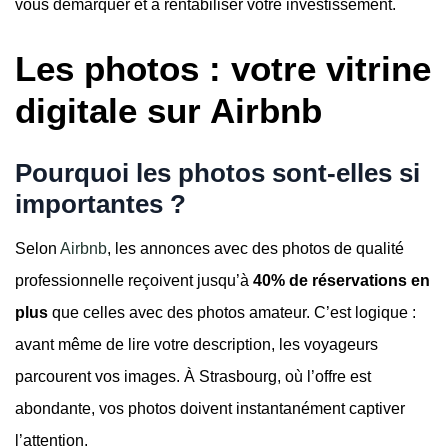
vous démarquer et à rentabiliser votre investissement.
Les photos : votre vitrine
digitale sur Airbnb
Pourquoi les photos sont-elles si
importantes ?
Selon
Airbnb
, les annonces avec des photos de qualité
professionnelle reçoivent jusqu’à
40% de réservations en
plus
que celles avec des photos amateur. C’est logique :
avant même de lire votre description, les voyageurs
parcourent vos images. À Strasbourg, où l’offre est
abondante, vos photos doivent instantanément captiver
l’attention.