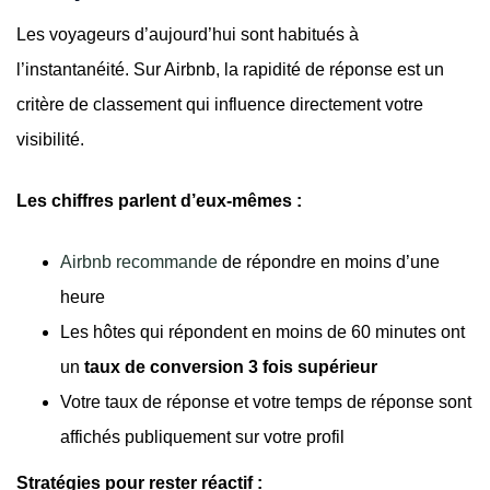
Les voyageurs d’aujourd’hui sont habitués à
l’instantanéité. Sur Airbnb, la rapidité de réponse est un
critère de classement qui influence directement votre
visibilité.
Les chiffres parlent d’eux-mêmes :
Airbnb recommande
de répondre en moins d’une
heure
Les hôtes qui répondent en moins de 60 minutes ont
un
taux de conversion 3 fois supérieur
Votre taux de réponse et votre temps de réponse sont
affichés publiquement sur votre profil
Stratégies pour rester réactif :