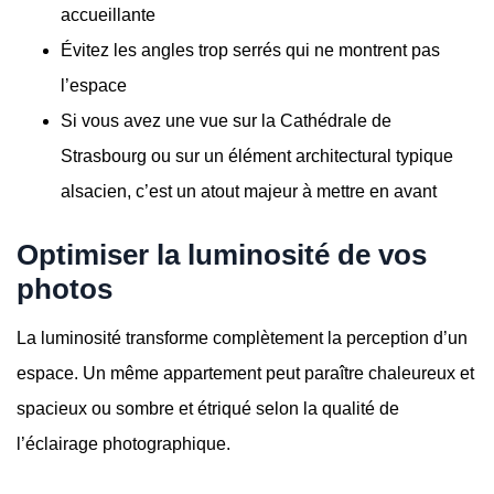
accueillante
Évitez les angles trop serrés qui ne montrent pas
l’espace
Si vous avez une vue sur la Cathédrale de
Strasbourg ou sur un élément architectural typique
alsacien, c’est un atout majeur à mettre en avant
Optimiser la luminosité de vos
photos
La luminosité transforme complètement la perception d’un
espace. Un même appartement peut paraître chaleureux et
spacieux ou sombre et étriqué selon la qualité de
l’éclairage photographique.