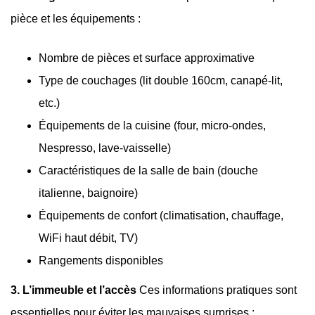
pièce et les équipements :
Nombre de pièces et surface approximative
Type de couchages (lit double 160cm, canapé-lit,
etc.)
Équipements de la cuisine (four, micro-ondes,
Nespresso, lave-vaisselle)
Caractéristiques de la salle de bain (douche
italienne, baignoire)
Équipements de confort (climatisation, chauffage,
WiFi haut débit, TV)
Rangements disponibles
3. L’immeuble et l’accès
Ces informations pratiques sont
essentielles pour éviter les mauvaises surprises :