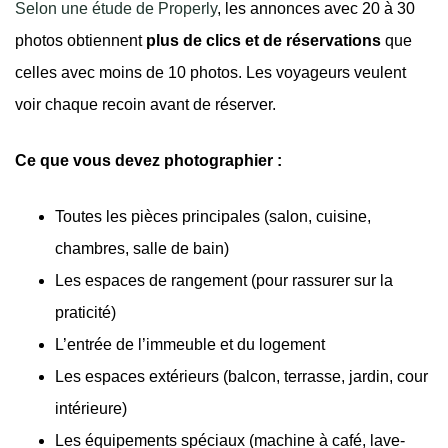
Selon une étude de Properly
, les annonces avec 20 à 30
photos obtiennent
plus de clics et de réservations
que
celles avec moins de 10 photos. Les voyageurs veulent
voir chaque recoin avant de réserver.
Ce que vous devez photographier :
Toutes les pièces principales (salon, cuisine,
chambres, salle de bain)
Les espaces de rangement (pour rassurer sur la
praticité)
L’entrée de l’immeuble et du logement
Les espaces extérieurs (balcon, terrasse, jardin, cour
intérieure)
Les équipements spéciaux (machine à café, lave-