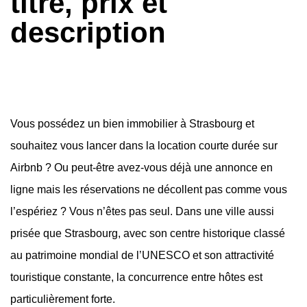
titre, prix et
description
Vous possédez un bien immobilier à Strasbourg et
souhaitez vous lancer dans la location courte durée sur
Airbnb ? Ou peut-être avez-vous déjà une annonce en
ligne mais les réservations ne décollent pas comme vous
l’espériez ? Vous n’êtes pas seul. Dans une ville aussi
prisée que Strasbourg, avec son centre historique classé
au patrimoine mondial de l’UNESCO et son attractivité
touristique constante, la concurrence entre hôtes est
particulièrement forte.