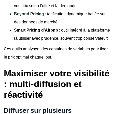
vos prix selon l’offre et la demande
Beyond Pricing
: tarification dynamique basée sur
des données de marché
Smart Pricing d’Airbnb
: outil intégré à la plateforme
(à utiliser avec prudence, souvent trop conservateur)
Ces outils analysent des centaines de variables pour fixer
le prix optimal chaque jour.
Maximiser votre visibilité
: multi-diffusion et
réactivité
Diffuser sur plusieurs