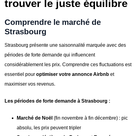
trouver le juste équilibre
Comprendre le marché de
Strasbourg
Strasbourg présente une saisonnalité marquée avec des
périodes de forte demande qui influencent
considérablement les prix. Comprendre ces fluctuations est
essentiel pour
optimiser votre annonce Airbnb
et
maximiser vos revenus.
Les périodes de forte demande à Strasbourg :
Marché de Noël
(fin novembre à fin décembre) : pic
absolu, les prix peuvent tripler