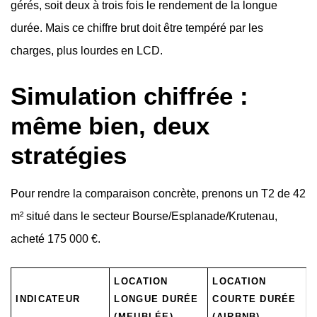
gérés, soit deux à trois fois le rendement de la longue
durée. Mais ce chiffre brut doit être tempéré par les
charges, plus lourdes en LCD.
Simulation chiffrée :
même bien, deux
stratégies
Pour rendre la comparaison concrète, prenons un T2 de 42
m² situé dans le secteur Bourse/Esplanade/Krutenau,
acheté 175 000 €.
LOCATION
LOCATION
INDICATEUR
LONGUE DURÉE
COURTE DURÉE
(MEUBLÉE)
(AIRBNB)