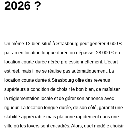
2026 ?
Un même T2 bien situé à Strasbourg peut générer 9 600 €
par an en location longue durée ou dépasser 28 000 € en
location courte durée gérée professionnellement. L’écart
est réel, mais il ne se réalise pas automatiquement. La
location courte durée à Strasbourg offre des revenus
supérieurs à condition de choisir le bon bien, de maîtriser
la réglementation locale et de gérer son annonce avec
rigueur. La location longue durée, de son côté, garantit une
stabilité appréciable mais plafonne rapidement dans une
ville où les loyers sont encadrés. Alors, quel modèle choisir