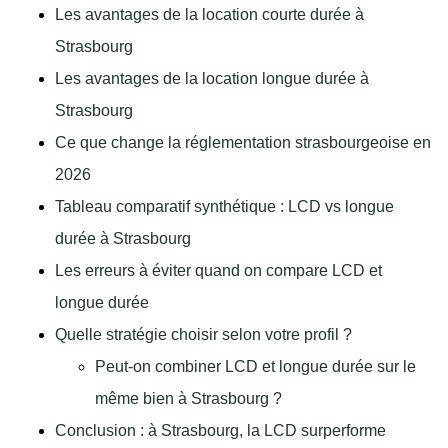
Les avantages de la location courte durée à
Strasbourg
Les avantages de la location longue durée à
Strasbourg
Ce que change la réglementation strasbourgeoise en
2026
Tableau comparatif synthétique : LCD vs longue
durée à Strasbourg
Les erreurs à éviter quand on compare LCD et
longue durée
Quelle stratégie choisir selon votre profil ?
Peut-on combiner LCD et longue durée sur le
même bien à Strasbourg ?
Conclusion : à Strasbourg, la LCD surperforme