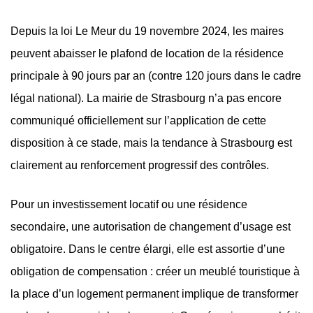
Depuis la loi Le Meur du 19 novembre 2024, les maires
peuvent abaisser le plafond de location de la résidence
principale à 90 jours par an (contre 120 jours dans le cadre
légal national). La mairie de Strasbourg n’a pas encore
communiqué officiellement sur l’application de cette
disposition à ce stade, mais la tendance à Strasbourg est
clairement au renforcement progressif des contrôles.
Pour un investissement locatif ou une résidence
secondaire, une autorisation de changement d’usage est
obligatoire. Dans le centre élargi, elle est assortie d’une
obligation de compensation : créer un meublé touristique à
la place d’un logement permanent implique de transformer