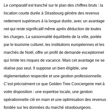
Le comparatif est tranché sur le plan des chiffres bruts : la
location courte durée à Strasbourg génère des revenus
nettement supérieurs à la longue durée, avec un avantage
net qui reste significatif même après déduction de toutes
les charges. La saisonnalité équilibrée de la ville, portée
par le tourisme culturel, les institutions européennes et les
marchés de Noël, offre un profil de demande exceptionnel
qui limite les risques de vacance. Mais cet avantage ne se
réalise pas seul. Il suppose un bien éligible, une
réglementation respectée et une gestion professionnelle.
C’est précisément ce que Golden Tree Conciergerie met à
votre disposition : une expertise locale, une gestion
opérationnelle clé en main et une optimisation des revenus
fondée sur les données du marché strasbourgeois.