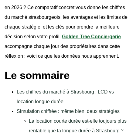
en 2026 ? Ce comparatif concret vous donne les chiffres
du marché strasbourgeois, les avantages et les limites de
chaque stratégie, et les clés pour prendre la meilleure
décision selon votre profil.
Golden Tree Conciergerie
accompagne chaque jour des propriétaires dans cette
réflexion : voici ce que les données nous apprennent.
Le sommaire
Les chiffres du marché à Strasbourg : LCD vs
location longue durée
Simulation chiffrée : même bien, deux stratégies
La location courte durée est-elle toujours plus
rentable que la longue durée à Strasbourg ?