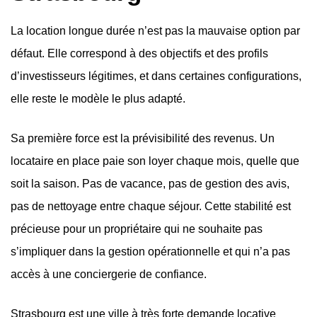
La location longue durée n’est pas la mauvaise option par
défaut. Elle correspond à des objectifs et des profils
d’investisseurs légitimes, et dans certaines configurations,
elle reste le modèle le plus adapté.
Sa première force est la prévisibilité des revenus. Un
locataire en place paie son loyer chaque mois, quelle que
soit la saison. Pas de vacance, pas de gestion des avis,
pas de nettoyage entre chaque séjour. Cette stabilité est
précieuse pour un propriétaire qui ne souhaite pas
s’impliquer dans la gestion opérationnelle et qui n’a pas
accès à une conciergerie de confiance.
Strasbourg est une ville à très forte demande locative