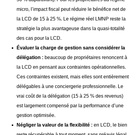
micro, l’impact fiscal peut réduire le bénéfice net de
la LCD de 15 à 25 %. Le régime réel LMNP reste la
stratégie la plus avantageuse dans la quasi-totalité
des cas pour la LCD.
Évaluer la charge de gestion sans considérer la
délégation :
beaucoup de propriétaires renoncent à
la LCD en pensant aux contraintes opérationnelles.
Ces contraintes existent, mais elles sont entièrement
délégables à une conciergerie professionnelle. Le
vrai coût de la délégation (15 à 25 % des revenus)
est largement compensé par la performance d’une
gestion optimisée.
Négliger la valeur de la flexibilité :
en LCD, le bien
reste récupérable à tout moment, sans préavis légal