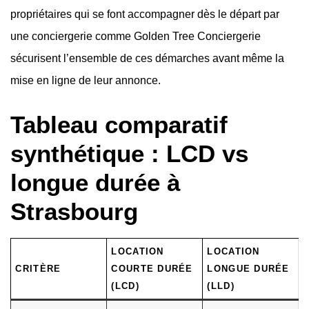
propriétaires qui se font accompagner dès le départ par
une conciergerie comme Golden Tree Conciergerie
sécurisent l’ensemble de ces démarches avant même la
mise en ligne de leur annonce.
Tableau comparatif
synthétique : LCD vs
longue durée à
Strasbourg
LOCATION
LOCATION
CRITÈRE
COURTE DURÉE
LONGUE DURÉE
(LCD)
(LLD)