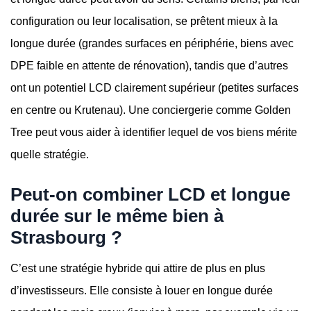
configuration ou leur localisation, se prêtent mieux à la
longue durée (grandes surfaces en périphérie, biens avec
DPE faible en attente de rénovation), tandis que d’autres
ont un potentiel LCD clairement supérieur (petites surfaces
en centre ou Krutenau). Une conciergerie comme Golden
Tree peut vous aider à identifier lequel de vos biens mérite
quelle stratégie.
Peut-on combiner LCD et longue
durée sur le même bien à
Strasbourg ?
C’est une stratégie hybride qui attire de plus en plus
d’investisseurs. Elle consiste à louer en longue durée