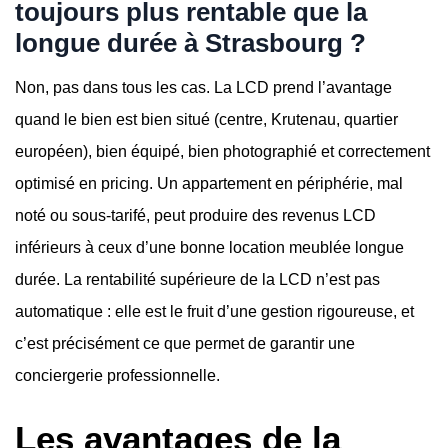
toujours plus rentable que la
longue durée à Strasbourg ?
Non, pas dans tous les cas. La LCD prend l’avantage
quand le bien est bien situé (centre, Krutenau, quartier
européen), bien équipé, bien photographié et correctement
optimisé en pricing. Un appartement en périphérie, mal
noté ou sous-tarifé, peut produire des revenus LCD
inférieurs à ceux d’une bonne location meublée longue
durée. La rentabilité supérieure de la LCD n’est pas
automatique : elle est le fruit d’une gestion rigoureuse, et
c’est précisément ce que permet de garantir une
conciergerie professionnelle.
Les avantages de la