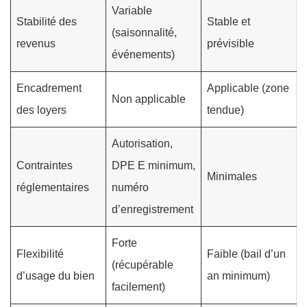
Variable
Stabilité des
Stable et
(saisonnalité,
revenus
prévisible
événements)
Encadrement
Applicable (zone
Non applicable
des loyers
tendue)
Autorisation,
Contraintes
DPE E minimum,
Minimales
réglementaires
numéro
d’enregistrement
Forte
Flexibilité
Faible (bail d’un
(récupérable
d’usage du bien
an minimum)
facilement)