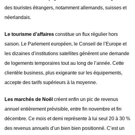
des touristes étrangers, notamment allemands, suisses et
néerlandais.
Le tourisme d’affaires
constitue un flux régulier hors
saison. Le Parlement européen, le Conseil de l’Europe et
les dizaines d’institutions satellites génèrent une demande
de logements temporaires tout au long de l’année. Cette
clientèle business, plus exigeante sur les équipements,
accepte des tarifs supérieurs à la moyenne.
Les marchés de Noël
créent enfin un pic de revenus
annuel entièrement prévisible, entre fin novembre et fin
décembre. Ce mois et demi représente à lui seul 20 à 30 %
des revenus annuels d’un bien bien positionné. C’est un