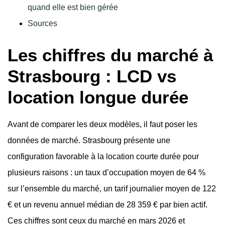
quand elle est bien gérée
Sources
Les chiffres du marché à
Strasbourg : LCD vs
location longue durée
Avant de comparer les deux modèles, il faut poser les
données de marché. Strasbourg présente une
configuration favorable à la location courte durée pour
plusieurs raisons : un taux d’occupation moyen de 64 %
sur l’ensemble du marché, un tarif journalier moyen de 122
€ et un revenu annuel médian de 28 359 € par bien actif.
Ces chiffres sont ceux du marché en mars 2026 et