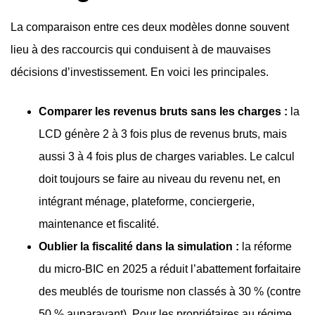
La comparaison entre ces deux modèles donne souvent
lieu à des raccourcis qui conduisent à de mauvaises
décisions d’investissement. En voici les principales.
Comparer les revenus bruts sans les charges :
la
LCD génère 2 à 3 fois plus de revenus bruts, mais
aussi 3 à 4 fois plus de charges variables. Le calcul
doit toujours se faire au niveau du revenu net, en
intégrant ménage, plateforme, conciergerie,
maintenance et fiscalité.
Oublier la fiscalité dans la simulation :
la réforme
du micro-BIC en 2025 a réduit l’abattement forfaitaire
des meublés de tourisme non classés à 30 % (contre
50 % auparavant). Pour les propriétaires au régime