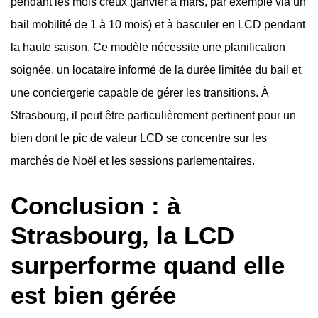
pendant les mois creux (janvier à mars, par exemple via un
bail mobilité de 1 à 10 mois) et à basculer en LCD pendant
la haute saison. Ce modèle nécessite une planification
soignée, un locataire informé de la durée limitée du bail et
une conciergerie capable de gérer les transitions. À
Strasbourg, il peut être particulièrement pertinent pour un
bien dont le pic de valeur LCD se concentre sur les
marchés de Noël et les sessions parlementaires.
Conclusion : à
Strasbourg, la LCD
surperforme quand elle
est bien gérée