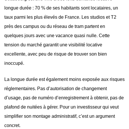
longue durée : 70 % de ses habitants sont locataires, un
taux parmi les plus élevés de France. Les studios et T2
près des campus ou du réseau de tram partent en
quelques jours avec une vacance quasi nulle. Cette
tension du marché garantit une visibilité locative
excellente, avec peu de risque de trouver son bien
inoccupé.
La longue durée est également moins exposée aux risques
réglementaires. Pas d’autorisation de changement
d’usage, pas de numéro d’enregistrement à obtenir, pas de
plafond de nuitées à gérer. Pour un investisseur qui veut
simplifier son montage administratif, c’est un argument
concret.