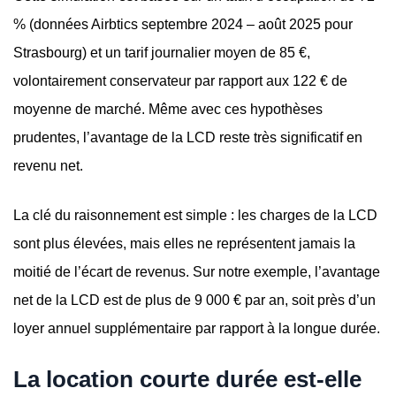
% (données Airbtics septembre 2024 – août 2025 pour
Strasbourg) et un tarif journalier moyen de 85 €,
volontairement conservateur par rapport aux 122 € de
moyenne de marché. Même avec ces hypothèses
prudentes, l’avantage de la LCD reste très significatif en
revenu net.
La clé du raisonnement est simple : les charges de la LCD
sont plus élevées, mais elles ne représentent jamais la
moitié de l’écart de revenus. Sur notre exemple, l’avantage
net de la LCD est de plus de 9 000 € par an, soit près d’un
loyer annuel supplémentaire par rapport à la longue durée.
La location courte durée est-elle