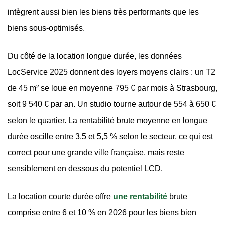
intègrent aussi bien les biens très performants que les
biens sous-optimisés.
Du côté de la location longue durée, les données
LocService 2025 donnent des loyers moyens clairs : un T2
de 45 m² se loue en moyenne 795 € par mois à Strasbourg,
soit 9 540 € par an. Un studio tourne autour de 554 à 650 €
selon le quartier. La rentabilité brute moyenne en longue
durée oscille entre 3,5 et 5,5 % selon le secteur, ce qui est
correct pour une grande ville française, mais reste
sensiblement en dessous du potentiel LCD.
La location courte durée offre
une rentabilité
brute
comprise entre 6 et 10 % en 2026 pour les biens bien