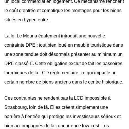
un local commercial en logement. Ce mécanisme renchérit
le coût d’entrée et complique les montages pour les biens
situés en hypercentre.
La loi Le Meur a également introduit une nouvelle
contrainte DPE : tout bien loué en meublé touristique dans
une zone tendue doit désormais présenter au minimum un
DPE classé E. Cette obligation exclut de fait les passoires
thermiques de la LCD réglementaire, ce qui impacte un
certain nombre de biens anciens dans le centre historique.
Ces contraintes ne rendent pas la LCD impossible à
Strasbourg, loin de là. Elles créent simplement une
barrière à l’entrée qui protège les investisseurs sérieux et
bien accompagnés de la concurrence low-cost. Les