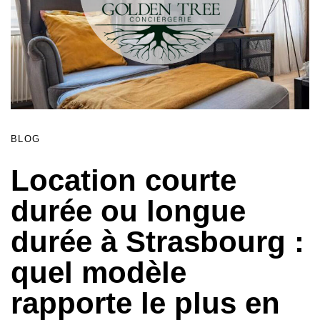
BLOG
Location courte
durée ou longue
durée à Strasbourg :
quel modèle
rapporte le plus en