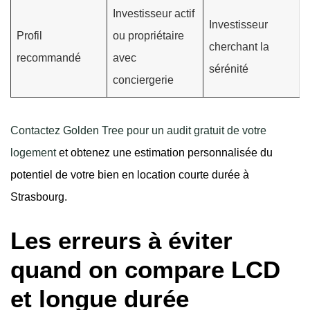
Investisseur actif
Investisseur
Profil
ou propriétaire
cherchant la
recommandé
avec
sérénité
conciergerie
Contactez Golden Tree pour un audit gratuit de votre
logement
et obtenez une estimation personnalisée du
potentiel de votre bien en location courte durée à
Strasbourg.
Les erreurs à éviter
quand on compare LCD
et longue durée