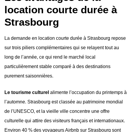
location courte durée à
Strasbourg
La demande en location courte durée à Strasbourg repose
sur trois piliers complémentaires qui se relayent tout au
long de l’année, ce qui rend le marché local
particulièrement stable comparé à des destinations
purement saisonnières.
Le tourisme culturel
alimente l’occupation du printemps à
l’automne. Strasbourg est classée au patrimoine mondial
de l’UNESCO, et la vieille ville concentre une offre
culturelle qui attire des visiteurs français et internationaux.
Environ 40 % des voyageurs Airbnb sur Strasbourg sont