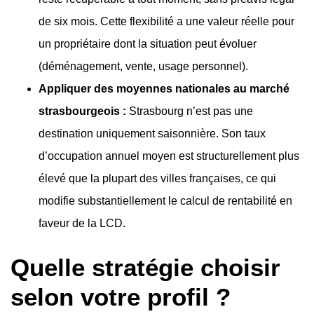
de six mois. Cette flexibilité a une valeur réelle pour
un propriétaire dont la situation peut évoluer
(déménagement, vente, usage personnel).
Appliquer des moyennes nationales au marché
strasbourgeois :
Strasbourg n’est pas une
destination uniquement saisonnière. Son taux
d’occupation annuel moyen est structurellement plus
élevé que la plupart des villes françaises, ce qui
modifie substantiellement le calcul de rentabilité en
faveur de la LCD.
Quelle stratégie choisir
selon votre profil ?