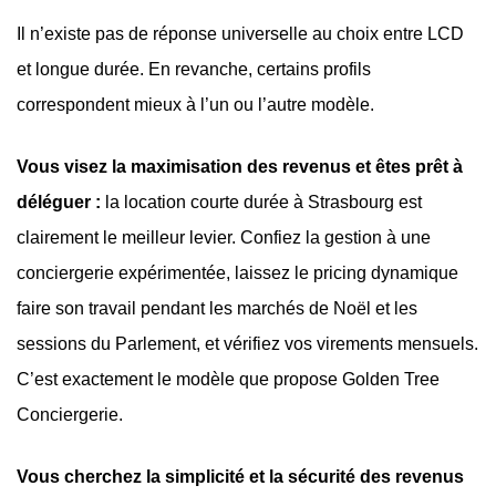
Il n’existe pas de réponse universelle au choix entre LCD
et longue durée. En revanche, certains profils
correspondent mieux à l’un ou l’autre modèle.
Vous visez la maximisation des revenus et êtes prêt à
déléguer :
la location courte durée à Strasbourg est
clairement le meilleur levier. Confiez la gestion à une
conciergerie expérimentée, laissez le pricing dynamique
faire son travail pendant les marchés de Noël et les
sessions du Parlement, et vérifiez vos virements mensuels.
C’est exactement le modèle que propose Golden Tree
Conciergerie.
Vous cherchez la simplicité et la sécurité des revenus