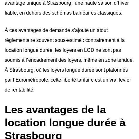
avantage unique à Strasbourg : une haute saison d’hiver
fiable, en dehors des schémas balnéaires classiques.
À ces avantages de demande s’ajoute un atout
réglementaire souvent sous-estimé : contrairement à la
location longue durée, les loyers en LCD ne sont pas
soumis à l’encadrement des loyers, même en zone tendue.
À Strasbourg, où les loyers longue durée sont plafonnés
par l’Eurométropole, cette liberté tarifaire est un vrai levier
de rentabilité.
Les avantages de la
location longue durée à
Strasbourg