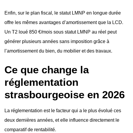
Enfin, sur le plan fiscal, le statut LMNP en longue durée
offre les mêmes avantages d’amortissement que la LCD.
Un T2 loué 850 €/mois sous statut LMNP au réel peut
générer plusieurs années sans imposition grâce à
l’amortissement du bien, du mobilier et des travaux.
Ce que change la
réglementation
strasbourgeoise en 2026
La réglementation est le facteur qui a le plus évolué ces
deux dernières années, et elle influence directement le
comparatif de rentabilité.