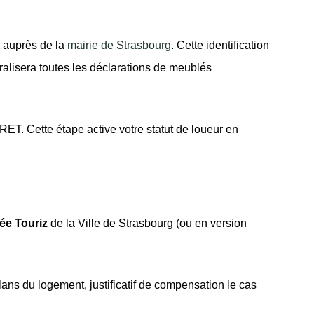
auprès de la
mairie de Strasbourg
. Cette identification
ralisera toutes les déclarations de meublés
ET. Cette étape active votre statut de loueur en
ée Touriz
de la Ville de Strasbourg (ou en version
plans du logement, justificatif de compensation le cas