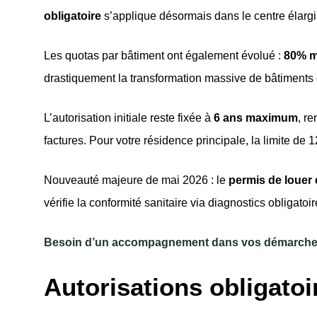
obligatoire
s’applique désormais dans le centre élargi
Les quotas par bâtiment ont également évolué :
80% m
drastiquement la transformation massive de bâtiments 
L’autorisation initiale reste fixée à
6 ans maximum
, r
factures. Pour votre résidence principale, la limite d
Nouveauté majeure de mai 2026 : le
permis de louer
vérifie la conformité sanitaire via diagnostics obligatoi
Besoin d’un accompagnement dans vos démarche
Autorisations obligatoir