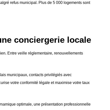
algré refus municipal. Plus de 5 000 logements sont
ne conciergerie locale
ien. Entre veille réglementaire, renouvellements
ais municipaux, contacts privilégiés avec
urise votre conformité légale et maximise votre taux
 dynamique optimale, une présentation professionnelle