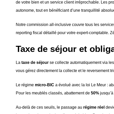
de votre bien et un service client irréprochable. Les
autonome, tout en bénéficiant d’une tranquillité absolu
Notre commission all-inclusive couvre tous les servic
reporting fiscal détaillé pour votre expert-comptable. Zé
Taxe de séjour et oblig
La
taxe de séjour
se collecte automatiquement via les
vous gérez directement la collecte et le reversement tr
Le régime
micro-BIC
a évolué avec la loi Le Meur : ab
Pour les meublés classés, abattement de
50%
jusqu’à
Au-delà de ces seuils, le passage au
régime réel
devie