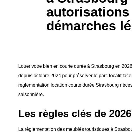
autorisations
démarches lé
Louer votre bien en courte durée à Strasbourg en 2026
depuis octobre 2024 pour préserver le parc locatif face
réglementation location courte durée Strasbourg nécessi
saisonnière.
Les règles clés de 2026
La réglementation des meublés touristiques à Strasbou