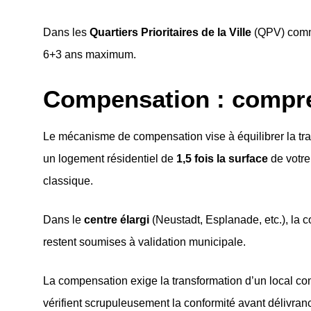
Dans les
Quartiers Prioritaires de la Ville
(QPV) comme
6+3 ans maximum.
Compensation : compren
Le mécanisme de compensation vise à équilibrer la tr
un logement résidentiel de
1,5 fois la surface
de votre
classique.
Dans le
centre élargi
(Neustadt, Esplanade, etc.), la 
restent soumises à validation municipale.
La compensation exige la transformation d’un local com
vérifient scrupuleusement la conformité avant délivranc