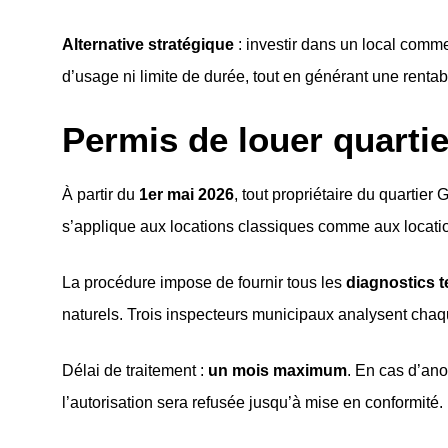
Alternative stratégique
: investir dans un local comm
d’usage ni limite de durée, tout en générant une rentab
Permis de louer quartie
À partir du
1er mai 2026
, tout propriétaire du quartier
s’applique aux locations classiques comme aux locati
La procédure impose de fournir tous les
diagnostics t
naturels. Trois inspecteurs municipaux analysent chaque
Délai de traitement :
un mois maximum
. En cas d’ano
l’autorisation sera refusée jusqu’à mise en conformité.