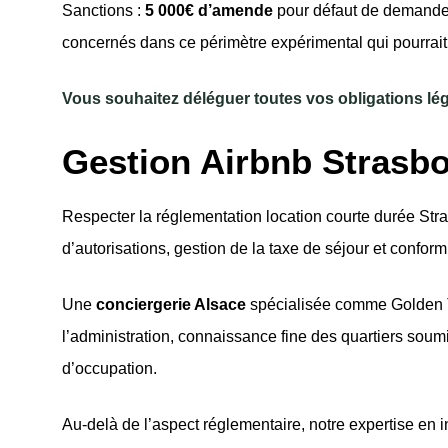
Sanctions :
5 000€ d’amende
pour défaut de demande
concernés dans ce périmètre expérimental qui pourrait 
Vous souhaitez déléguer toutes vos obligations lé
Gestion Airbnb Strasbo
Respecter la réglementation location courte durée Stra
d’autorisations, gestion de la taxe de séjour et confor
Une
conciergerie Alsace
spécialisée comme Golden Tre
l’administration, connaissance fine des quartiers soum
d’occupation.
Au-delà de l’aspect réglementaire, notre expertise en 