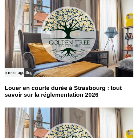
5 mois ago
Blog
Louer en courte durée à Strasbourg : tout
savoir sur la réglementation 2026