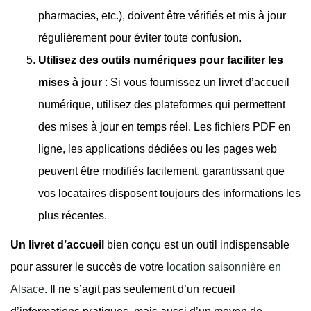
pharmacies, etc.), doivent être vérifiés et mis à jour
régulièrement pour éviter toute confusion.
Utilisez des outils numériques pour faciliter les
mises à jour
: Si vous fournissez un livret d’accueil
numérique, utilisez des plateformes qui permettent
des mises à jour en temps réel. Les fichiers PDF en
ligne, les applications dédiées ou les pages web
peuvent être modifiés facilement, garantissant que
vos locataires disposent toujours des informations les
plus récentes.
Un livret d’accueil
bien conçu est un outil indispensable
pour assurer le succès de votre
location saisonnière en
Alsace
. Il ne s’agit pas seulement d’un recueil