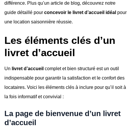
différence. Plus qu’un article de blog, découvrez notre
guide détaillé pour
concevoir le livret d’accueil idéal
pour
une location saisonnière réussie.
Les éléments clés d’un
livret d’accueil
Un
livret d’accueil
complet et bien structuré est un outil
indispensable pour garantir la satisfaction et le confort des
locataires. Voici les éléments clés à inclure pour qu’il soit à
la fois informatif et convivial :
La page de bienvenue d’un livret
d’accueil