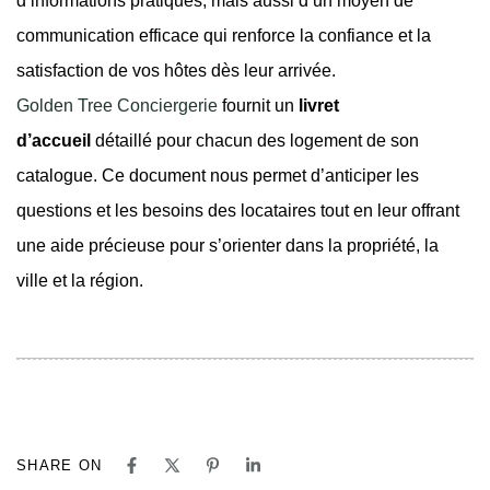
d’informations pratiques, mais aussi d’un moyen de
communication efficace qui renforce la confiance et la
satisfaction de vos hôtes dès leur arrivée.
Golden Tree Conciergerie
fournit un
livret
d’accueil
détaillé pour chacun des logement de son
catalogue. Ce document nous permet d’anticiper les
questions et les besoins des locataires tout en leur offrant
une aide précieuse pour s’orienter dans la propriété, la
ville et la région.
SHARE ON