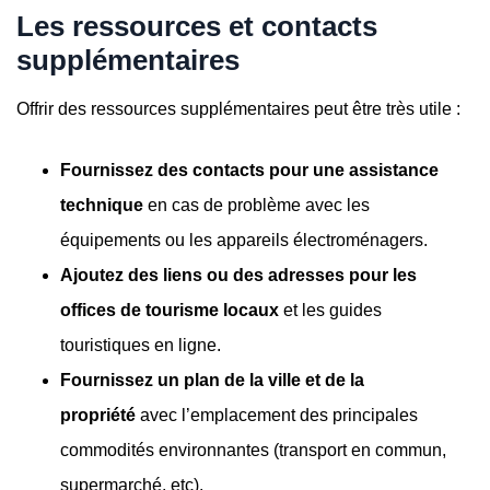
Les ressources et contacts
supplémentaires
Offrir des ressources supplémentaires peut être très utile :
Fournissez des contacts pour une assistance
technique
en cas de problème avec les
équipements ou les appareils électroménagers.
Ajoutez des liens ou des adresses pour les
offices de tourisme locaux
et les guides
touristiques en ligne.
Fournissez un plan de la ville et de la
propriété
avec l’emplacement des principales
commodités environnantes (transport en commun,
supermarché, etc).