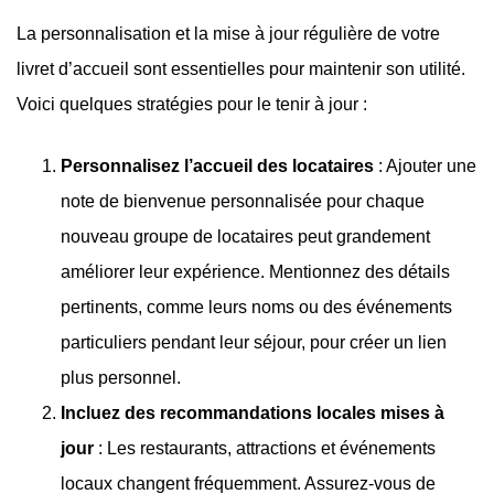
La personnalisation et la mise à jour régulière de votre
livret d’accueil sont essentielles pour maintenir son utilité.
Voici quelques stratégies pour le tenir à jour :
Personnalisez l’accueil des locataires
: Ajouter une
note de bienvenue personnalisée pour chaque
nouveau groupe de locataires peut grandement
améliorer leur expérience. Mentionnez des détails
pertinents, comme leurs noms ou des événements
particuliers pendant leur séjour, pour créer un lien
plus personnel.
Incluez des recommandations locales mises à
jour
: Les restaurants, attractions et événements
locaux changent fréquemment. Assurez-vous de