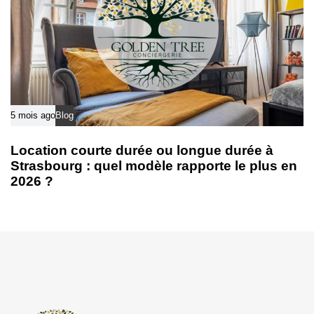
5 mois ago
Blog
Location courte durée ou longue durée à
Strasbourg : quel modèle rapporte le plus en
2026 ?