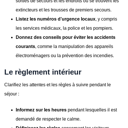
sorties de secours et les endroits où se trouvent les
extincteurs et les trousses de premiers secours.
Listez les numéros d’urgence locaux
, y compris
les services médicaux, la police et les pompiers.
Donnez des conseils pour éviter les accidents
courants
, comme la manipulation des appareils
électroménagers ou la prévention des incendies.
Le règlement intérieur
Clarifiez les attentes et les règles à suivre pendant le
séjour :
Informez sur les heures
pendant lesquelles il est
demandé de respecter le calme.