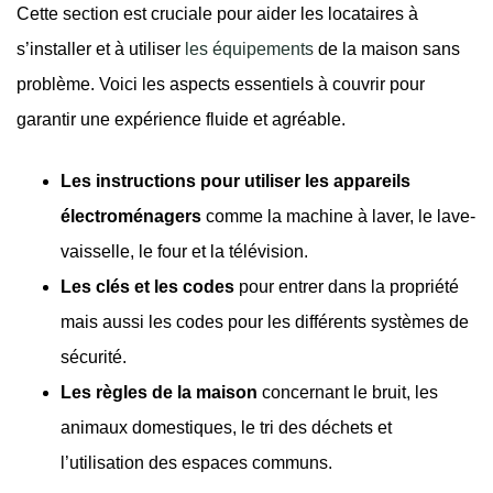
Cette section est cruciale pour aider les locataires à
s’installer et à utiliser
les équipements
de la maison sans
problème. Voici les aspects essentiels à couvrir pour
garantir une expérience fluide et agréable.
Les instructions pour utiliser les appareils
électroménagers
comme la machine à laver, le lave-
vaisselle, le four et la télévision.
Les clés et les codes
pour entrer dans la propriété
mais aussi les codes pour les différents systèmes de
sécurité.
Les règles de la maison
concernant le bruit, les
animaux domestiques, le tri des déchets et
l’utilisation des espaces communs.