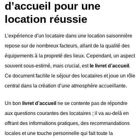
d’accueil pour une
location réussie
L’expérience d’un locataire dans une location saisonnière
repose sur de nombreux facteurs, allant de la qualité des
équipements à la propreté des lieux. Cependant, un aspect
souvent sous-estimé, mais crucial, est
le livret d’accueil
.
Ce document facilite le séjour des locataires et joue un rôle
central dans la création d’une atmosphère accueillante.
Un bon
livret d’accueil
ne se contente pas de répondre
aux questions courantes des locataires ; il va au-delà en
offrant des informations pratiques, des recommandations
locales et une touche personnelle qui fait toute la