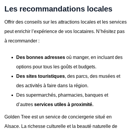
Les recommandations locales
Offrir des conseils sur les attractions locales et les services
peut enrichir l’expérience de vos locataires. N’hésitez pas
à recommander :
Des bonnes adresses
où manger, en incluant des
options pour tous les goûts et budgets.
Des sites touristiques
, des parcs, des musées et
des activités à faire dans la région.
Des supermarchés, pharmacies, banques et
d’autres
services utiles à proximité.
Golden Tree est un service de conciergerie situé en
Alsace. La richesse culturelle et la beauté naturelle de