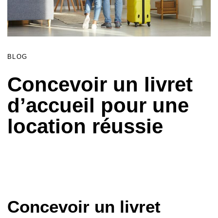
BLOG
Concevoir un livret
d’accueil pour une
location réussie
Concevoir un livret