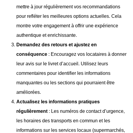
mettre à jour régulièrement vos recommandations
pour refléter les meilleures options actuelles. Cela
montre votre engagement à offrir une expérience
authentique et enrichissante.
Demandez des retours et ajustez en
conséquence
: Encouragez vos locataires à donner
leur avis sur le livret d’accueil. Utilisez leurs
commentaires pour identifier les informations
manquantes ou les sections qui pourraient être
améliorées.
Actualisez les informations pratiques
régulièrement
: Les numéros de contact d’urgence,
les horaires des transports en commun et les
informations sur les services locaux (supermarchés,