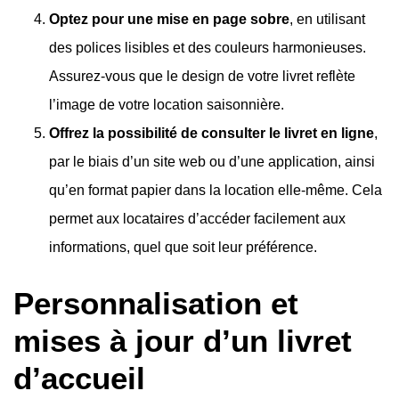
Optez pour une mise en page sobre
, en utilisant
des polices lisibles et des couleurs harmonieuses.
Assurez-vous que le design de votre livret reflète
l’image de votre location saisonnière.
Offrez la possibilité de consulter le livret en ligne
,
par le biais d’un site web ou d’une application, ainsi
qu’en format papier dans la location elle-même. Cela
permet aux locataires d’accéder facilement aux
informations, quel que soit leur préférence.
Personnalisation et
mises à jour d’un livret
d’accueil