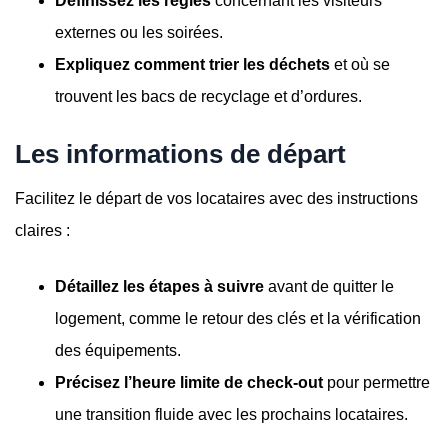
Définissez les règles
concernant les visiteurs
externes ou les soirées.
Expliquez comment trier les déchets
et où se
trouvent les bacs de recyclage et d’ordures.
Les informations de départ
Facilitez le départ de vos locataires avec des instructions
claires :
Détaillez les étapes à suivre
avant de quitter le
logement, comme le retour des clés et la vérification
des équipements.
Précisez l’heure limite de check-out
pour permettre
une transition fluide avec les prochains locataires.