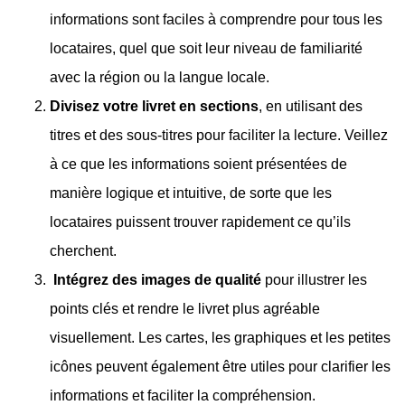
informations sont faciles à comprendre pour tous les
locataires, quel que soit leur niveau de familiarité
avec la région ou la langue locale.
Divisez votre livret en sections
, en utilisant des
titres et des sous-titres pour faciliter la lecture. Veillez
à ce que les informations soient présentées de
manière logique et intuitive, de sorte que les
locataires puissent trouver rapidement ce qu’ils
cherchent.
Intégrez des images de qualité
pour illustrer les
points clés et rendre le livret plus agréable
visuellement. Les cartes, les graphiques et les petites
icônes peuvent également être utiles pour clarifier les
informations et faciliter la compréhension.