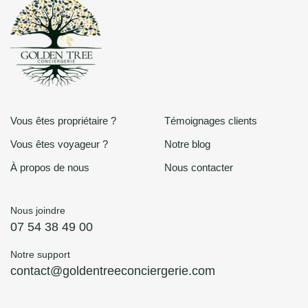
Vous êtes propriétaire ?
Témoignages clients
Vous êtes voyageur ?
Notre blog
À propos de nous
Nous contacter
Nous joindre
07 54 38 49 00
Notre support
contact@goldentreeconciergerie.com