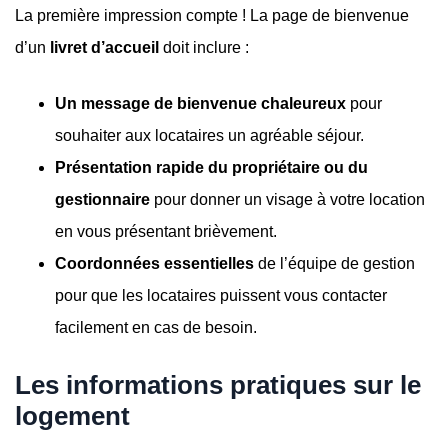
La première impression compte ! La page de bienvenue
d’un
livret d’accueil
doit inclure :
Un message de bienvenue chaleureux
pour
souhaiter aux locataires un agréable séjour.
Présentation rapide du propriétaire ou du
gestionnaire
pour donner un visage à votre location
en vous présentant brièvement.
Coordonnées essentielles
de l’équipe de gestion
pour que les locataires puissent vous contacter
facilement en cas de besoin.
Les informations pratiques sur le
logement