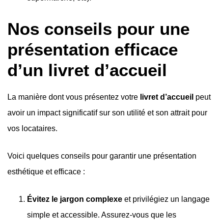
Nos conseils pour une
présentation efficace
d’un livret d’accueil
La manière dont vous présentez votre
livret d’accueil
peut
avoir un impact significatif sur son utilité et son attrait pour
vos locataires.
Voici quelques conseils pour garantir une présentation
esthétique et efficace :
Évitez le jargon complexe
et privilégiez un langage
simple et accessible. Assurez-vous que les