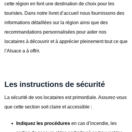
cette région en font une destination de choix pour les
touristes. Dans notre livret d’accueil nous fournissons des
informations détaillées sur la région ainsi que des
recommandations personnalisées pour aider nos
locataires à découvrir et à apprécier pleinement tout ce que
l’Alsace a à offrir.
Les instructions de sécurité
La sécurité de vos locataires est primordiale. Assurez-vous
que cette section soit claire et accessible :
Indiquez les procédures
en cas d’incendie, les